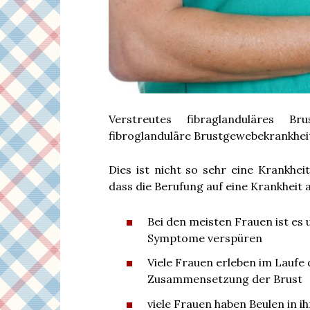
Verstreutes fibraglanduläres 
fibroglanduläre Brustgewebekrankheit
Dies ist nicht so sehr eine Krankhei
dass die Berufung auf eine Krankheit 
Bei den meisten Frauen ist es
Symptome verspüren
Viele Frauen erleben im Laufe
Zusammensetzung der Brust
viele Frauen haben Beulen in ih