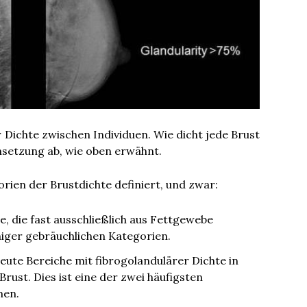
r Dichte zwischen Individuen. Wie dicht jede Brust
setzung ab, wie oben erwähnt.
rien der Brustdichte definiert, und zwar:
e, die fast ausschließlich aus Fettgewebe
niger gebräuchlichen Kategorien.
eute Bereiche mit fibrogolandulärer Dichte in
Brust. Dies ist eine der zwei häufigsten
en.