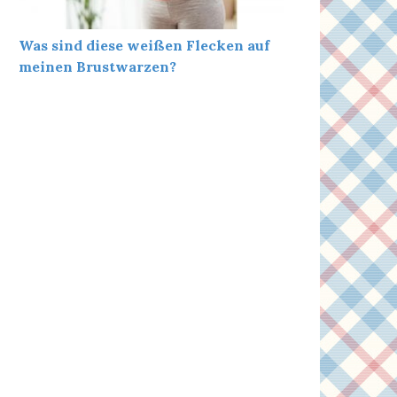
Was sind diese weißen Flecken auf
meinen Brustwarzen?