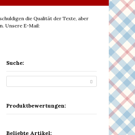
schuldigen die Qualität der Texte, aber
n. Unsere E-Mail:
Suche:
Search:
Produktbewertungen:
Beliebte Artikel: