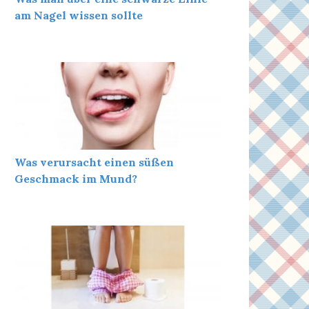
am Nagel wissen sollte
Was verursacht einen süßen
Geschmack im Mund?