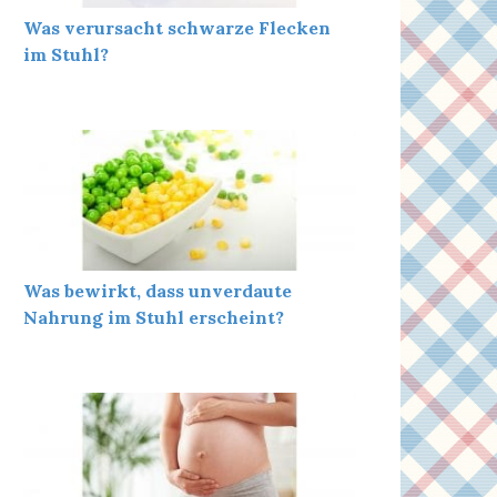
Was verursacht schwarze Flecken
im Stuhl?
Was bewirkt, dass unverdaute
Nahrung im Stuhl erscheint?