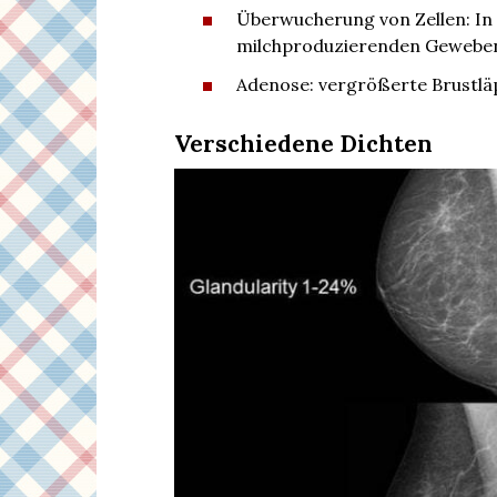
Überwucherung von Zellen: In
milchproduzierenden Gewebe
Adenose: vergrößerte Brustlä
Verschiedene Dichten