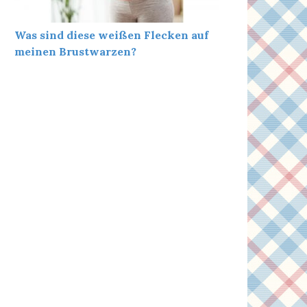
Was sind diese weißen Flecken auf
meinen Brustwarzen?