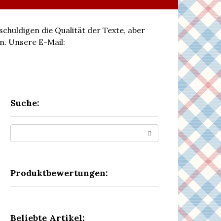
schuldigen die Qualität der Texte, aber
n. Unsere E-Mail:
Suche:
Search:
Produktbewertungen:
Beliebte Artikel: