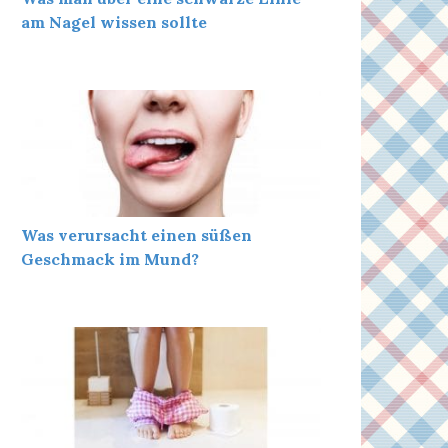
am Nagel wissen sollte
Was verursacht einen süßen
Geschmack im Mund?