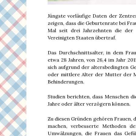
Jüngste vorläufige Daten der Zentre
zeigen, dass die Geburtenrate bei Fra
Mal seit drei Jahrzehnten die der
Vereinigten Staaten übertraf.
Das Durchschnittsalter, in dem Frau
etwa 28 Jahren, von 26,4 im Jahr 201
sich aufgrund der altersbedingten Ge
oder mittlere Alter der Mutter der
Behinderungen.
Studien berichten, dass Menschen di
Jahre oder älter verzögern können.
Zu diesen Gründen gehören Frauen, di
machen, verbesserte Methoden der 
Umwälzungen, die Frauen das Gefühl