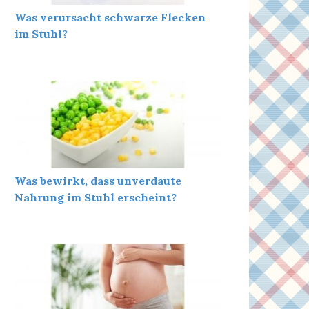
Was verursacht schwarze Flecken
im Stuhl?
Was bewirkt, dass unverdaute
Nahrung im Stuhl erscheint?