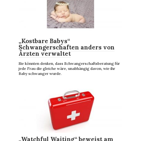
„Kostbare Babys“
Schwangerschaften anders von
Ärzten verwaltet
Sie könnten denken, dass Schwangerschaftsberatung für
jede Frau die gleiche wäre, unabhängig davon, wie ihr
Baby schwanger wurde.
„Watchful Waiting“ beweist am