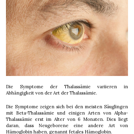
Die Symptome der Thalassämie variieren in
Abhängigkeit von der Art der Thalassämie.
Die Symptome zeigen sich bei den meisten Säuglingen
mit Beta-Thalassämie und einigen Arten von Alpha-
Thalassämie erst im Alter von 6 Monaten. Dies liegt
daran, dass Neugeborene eine andere Art von
Hämoglobin haben, genannt fetales Hämoglobin.