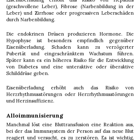
(geschwollene Leber), Fibrose (Narbenbildung in der
Leber) und Zirrhose oder progressiven Leberschäden
durch Narbenbildung.
Die endokrinen Drüsen produzieren Hormone. Die
Hypophyse ist besonders empfindlich gegenüber
Eisenüberladung. Schaden kann zu verzögerter
Pubertät und eingeschränktem Wachstum führen.
Später kann es ein höheres Risiko für die Entwicklung
von Diabetes und eine unteraktive oder überaktive
Schilddrüse geben.
Eisenüberladung erhöht auch das Risiko von
Herzrhythmusstörungen oder Herzrhythmusstörungen
und Herzinsuffizienz.
Alloimmunisierung
Manchmal löst eine Bluttransfusion eine Reaktion aus,
bei der das Immunsystem der Person auf das neue Blut
reagiert und versucht, es zu zerstören. Es ist wichtig,