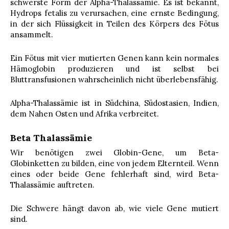
schwerste Form der Alpha-Thalassämie. Es ist bekannt,
Hydrops fetalis zu verursachen, eine ernste Bedingung,
in der sich Flüssigkeit in Teilen des Körpers des Fötus
ansammelt.
Ein Fötus mit vier mutierten Genen kann kein normales
Hämoglobin produzieren und ist selbst bei
Bluttransfusionen wahrscheinlich nicht überlebensfähig.
Alpha-Thalassämie ist in Südchina, Südostasien, Indien,
dem Nahen Osten und Afrika verbreitet.
Beta Thalassämie
Wir benötigen zwei Globin-Gene, um Beta-
Globinketten zu bilden, eine von jedem Elternteil. Wenn
eines oder beide Gene fehlerhaft sind, wird Beta-
Thalassämie auftreten.
Die Schwere hängt davon ab, wie viele Gene mutiert
sind.