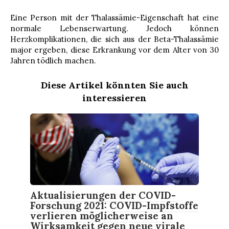
Eine Person mit der Thalassämie-Eigenschaft hat eine
normale Lebenserwartung. Jedoch können
Herzkomplikationen, die sich aus der Beta-Thalassämie
major ergeben, diese Erkrankung vor dem Alter von 30
Jahren tödlich machen.
Diese Artikel könnten Sie auch
interessieren
Aktualisierungen der COVID-
Forschung 2021: COVID-Impfstoffe
verlieren möglicherweise an
Wirksamkeit gegen neue virale