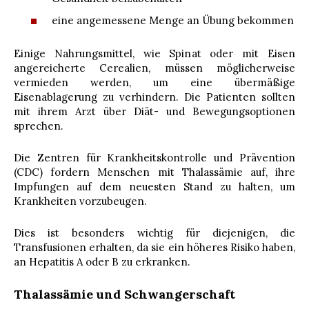
eine angemessene Menge an Übung bekommen
Einige Nahrungsmittel, wie Spinat oder mit Eisen
angereicherte Cerealien, müssen möglicherweise
vermieden werden, um eine übermäßige
Eisenablagerung zu verhindern. Die Patienten sollten
mit ihrem Arzt über Diät- und Bewegungsoptionen
sprechen.
Die Zentren für Krankheitskontrolle und Prävention
(CDC) fordern Menschen mit Thalassämie auf, ihre
Impfungen auf dem neuesten Stand zu halten, um
Krankheiten vorzubeugen.
Dies ist besonders wichtig für diejenigen, die
Transfusionen erhalten, da sie ein höheres Risiko haben,
an Hepatitis A oder B zu erkranken.
Thalassämie und Schwangerschaft