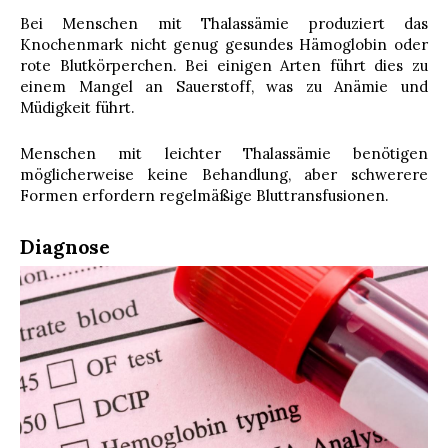
Bei Menschen mit Thalassämie produziert das
Knochenmark nicht genug gesundes Hämoglobin oder
rote Blutkörperchen. Bei einigen Arten führt dies zu
einem Mangel an Sauerstoff, was zu Anämie und
Müdigkeit führt.
Menschen mit leichter Thalassämie benötigen
möglicherweise keine Behandlung, aber schwerere
Formen erfordern regelmäßige Bluttransfusionen.
Diagnose