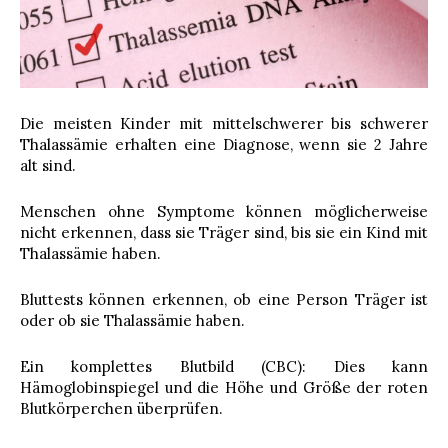
Die meisten Kinder mit mittelschwerer bis schwerer
Thalassämie erhalten eine Diagnose, wenn sie 2 Jahre
alt sind.
Menschen ohne Symptome können möglicherweise
nicht erkennen, dass sie Träger sind, bis sie ein Kind mit
Thalassämie haben.
Bluttests können erkennen, ob eine Person Träger ist
oder ob sie Thalassämie haben.
Ein komplettes Blutbild (CBC): Dies kann
Hämoglobinspiegel und die Höhe und Größe der roten
Blutkörperchen überprüfen.