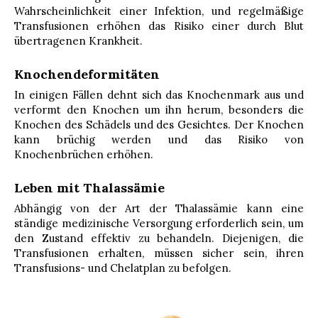
Wahrscheinlichkeit einer Infektion, und regelmäßige
Transfusionen erhöhen das Risiko einer durch Blut
übertragenen Krankheit.
Knochendeformitäten
In einigen Fällen dehnt sich das Knochenmark aus und
verformt den Knochen um ihn herum, besonders die
Knochen des Schädels und des Gesichtes. Der Knochen
kann brüchig werden und das Risiko von
Knochenbrüchen erhöhen.
Leben mit Thalassämie
Abhängig von der Art der Thalassämie kann eine
ständige medizinische Versorgung erforderlich sein, um
den Zustand effektiv zu behandeln. Diejenigen, die
Transfusionen erhalten, müssen sicher sein, ihren
Transfusions- und Chelatplan zu befolgen.