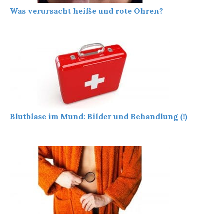
Was verursacht heiße und rote Ohren?
Blutblase im Mund: Bilder und Behandlung (!)