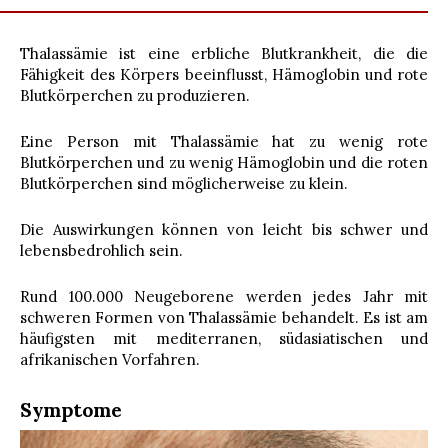
Thalassämie ist eine erbliche Blutkrankheit, die die
Fähigkeit des Körpers beeinflusst, Hämoglobin und rote
Blutkörperchen zu produzieren.
Eine Person mit Thalassämie hat zu wenig rote
Blutkörperchen und zu wenig Hämoglobin und die roten
Blutkörperchen sind möglicherweise zu klein.
Die Auswirkungen können von leicht bis schwer und
lebensbedrohlich sein.
Rund 100.000 Neugeborene werden jedes Jahr mit
schweren Formen von Thalassämie behandelt. Es ist am
häufigsten mit mediterranen, südasiatischen und
afrikanischen Vorfahren.
Symptome