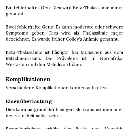
Ein fehlerhaftes Gen: Dies wird Beta-Thalassämie minor
genannt.
Zwei fehlerhafte Gene: Es kann moderate oder schwere
Symptome geben. Dies wird als Thalassämie major
bezeichnet. Es wurde früher Colley's Anämie genannt.
Beta-Thalassämie ist häufiger bei Menschen aus dem
Mittelmeerraum. Die Prävalenz ist in Nordafrika,
Westasien und den Malediven höher.
Komplikationen
Verschiedene Komplikationen können auftreten.
Eisenüberlastung
Dies kann aufgrund der häufigen Bluttransfusionen oder
der Krankheit selbst sein.
Eisenüberladung erhöht das Risiko von Hepatitis