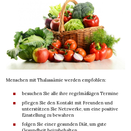
Menschen mit Thalassämie werden empfohlen:
besuchen Sie alle ihre regelmäßigen Termine
pflegen Sie den Kontakt mit Freunden und
unterstützen Sie Netzwerke, um eine positive
Einstellung zu bewahren
folgen Sie einer gesunden Diät, um gute
Gesundheit beizubehalten