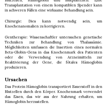
Blutzellen, Hämoglobin und Blutplättchen. Eine
Transplantation von einem kompatiblen Spender kann
in schweren Fällen eine wirksame Behandlung sein.
Chirurgie: Dies kann notwendig sein, um
Knochenanomalien zu korrigieren.
Gentherapie: Wissenschaftler untersuchen genetische
Techniken zur Behandlung von Thalassämie.
Möglichkeiten umfassen die Insertion eines normalen
Beta-Globin-Gens in das Knochenmark des Patienten
oder die Verwendung von Arzneimitteln zur
Reaktivierung der Gene, die fötales Hämoglobin
produzieren.
Ursachen
Das Protein Hämoglobin transportiert Sauerstoff in den
Blutzellen durch den Körper. Knochenmark verwendet
das Eisen, das wir aus der Nahrung erhalten, um
Hämoglobin herzustellen.