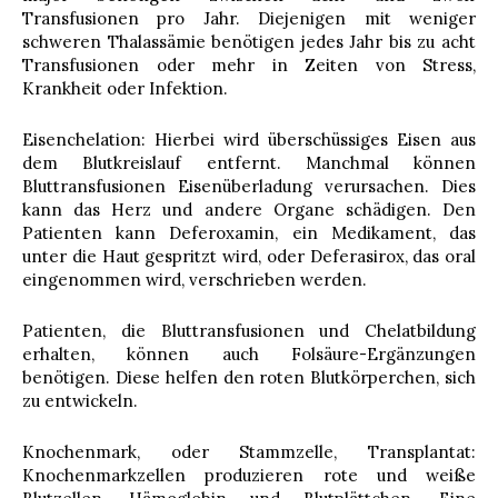
Transfusionen pro Jahr. Diejenigen mit weniger
schweren Thalassämie benötigen jedes Jahr bis zu acht
Transfusionen oder mehr in Zeiten von Stress,
Krankheit oder Infektion.
Eisenchelation: Hierbei wird überschüssiges Eisen aus
dem Blutkreislauf entfernt. Manchmal können
Bluttransfusionen Eisenüberladung verursachen. Dies
kann das Herz und andere Organe schädigen. Den
Patienten kann Deferoxamin, ein Medikament, das
unter die Haut gespritzt wird, oder Deferasirox, das oral
eingenommen wird, verschrieben werden.
Patienten, die Bluttransfusionen und Chelatbildung
erhalten, können auch Folsäure-Ergänzungen
benötigen. Diese helfen den roten Blutkörperchen, sich
zu entwickeln.
Knochenmark, oder Stammzelle, Transplantat:
Knochenmarkzellen produzieren rote und weiße