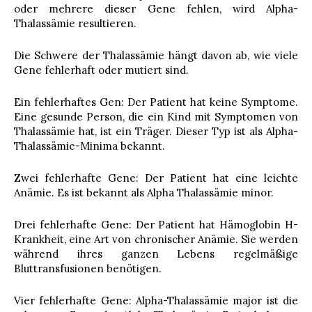
oder mehrere dieser Gene fehlen, wird Alpha-
Thalassämie resultieren.
Die Schwere der Thalassämie hängt davon ab, wie viele
Gene fehlerhaft oder mutiert sind.
Ein fehlerhaftes Gen: Der Patient hat keine Symptome.
Eine gesunde Person, die ein Kind mit Symptomen von
Thalassämie hat, ist ein Träger. Dieser Typ ist als Alpha-
Thalassämie-Minima bekannt.
Zwei fehlerhafte Gene: Der Patient hat eine leichte
Anämie. Es ist bekannt als Alpha Thalassämie minor.
Drei fehlerhafte Gene: Der Patient hat Hämoglobin H-
Krankheit, eine Art von chronischer Anämie. Sie werden
während ihres ganzen Lebens regelmäßige
Bluttransfusionen benötigen.
Vier fehlerhafte Gene: Alpha-Thalassämie major ist die