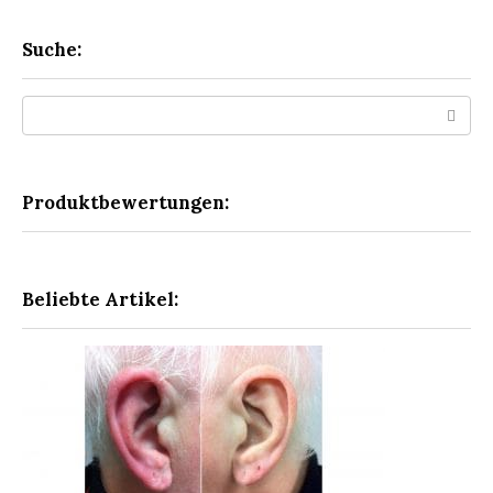
Suche:
Search:
Produktbewertungen:
Beliebte Artikel: