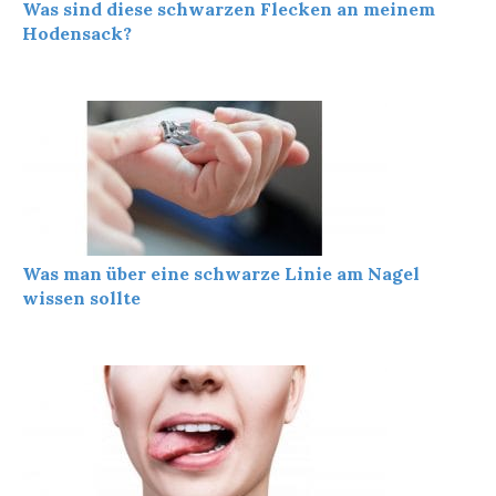
Was sind diese schwarzen Flecken an meinem
Hodensack?
Was man über eine schwarze Linie am Nagel
wissen sollte