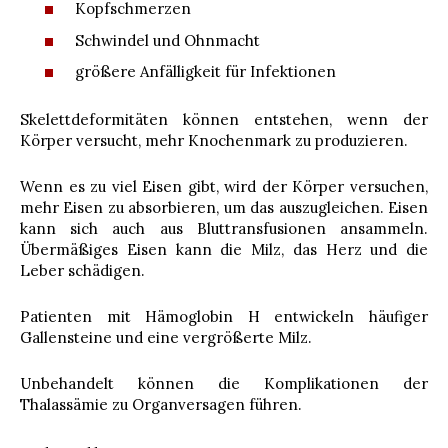
Kopfschmerzen
Schwindel und Ohnmacht
größere Anfälligkeit für Infektionen
Skelettdeformitäten können entstehen, wenn der
Körper versucht, mehr Knochenmark zu produzieren.
Wenn es zu viel Eisen gibt, wird der Körper versuchen,
mehr Eisen zu absorbieren, um das auszugleichen. Eisen
kann sich auch aus Bluttransfusionen ansammeln.
Übermäßiges Eisen kann die Milz, das Herz und die
Leber schädigen.
Patienten mit Hämoglobin H entwickeln häufiger
Gallensteine ​​und eine vergrößerte Milz.
Unbehandelt können die Komplikationen der
Thalassämie zu Organversagen führen.