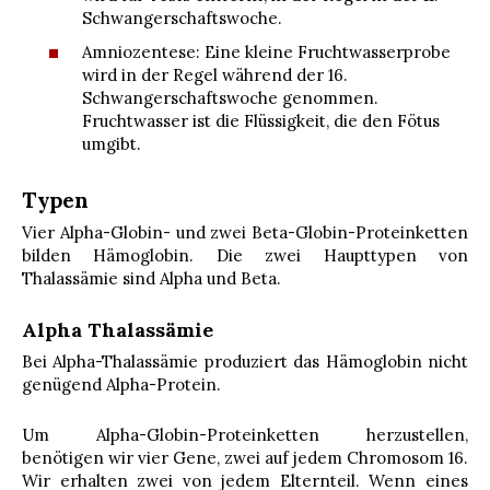
Schwangerschaftswoche.
Amniozentese: Eine kleine Fruchtwasserprobe
wird in der Regel während der 16.
Schwangerschaftswoche genommen.
Fruchtwasser ist die Flüssigkeit, die den Fötus
umgibt.
Typen
Vier Alpha-Globin- und zwei Beta-Globin-Proteinketten
bilden Hämoglobin. Die zwei Haupttypen von
Thalassämie sind Alpha und Beta.
Alpha Thalassämie
Bei Alpha-Thalassämie produziert das Hämoglobin nicht
genügend Alpha-Protein.
Um Alpha-Globin-Proteinketten herzustellen,
benötigen wir vier Gene, zwei auf jedem Chromosom 16.
Wir erhalten zwei von jedem Elternteil. Wenn eines