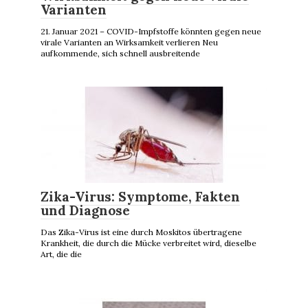
Varianten
21. Januar 2021 – COVID-Impfstoffe könnten gegen neue
virale Varianten an Wirksamkeit verlieren Neu
aufkommende, sich schnell ausbreitende
Zika-Virus: Symptome, Fakten
und Diagnose
Das Zika-Virus ist eine durch Moskitos übertragene
Krankheit, die durch die Mücke verbreitet wird, dieselbe
Art, die die