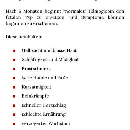
Nach 6 Monaten beginnt "normales" Hämoglobin den
fetalen Typ zu ersetzen, und Symptome können
beginnen zu erscheinen.
Diese beinhalten:
Gelbsucht und blasse Haut
Schläfrigkeit und Müdigkeit
Brustschmerz
kalte Hände und Füße
Kurzatmigkeit
Beinkrämpfe
schneller Herzschlag
schlechte Ernährung
verzögertes Wachstum