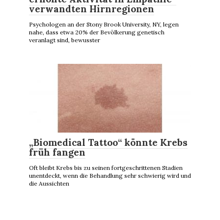
verwandten Hirnregionen
Psychologen an der Stony Brook University, NY, legen
nahe, dass etwa 20% der Bevölkerung genetisch
veranlagt sind, bewusster
„Biomedical Tattoo“ könnte Krebs
früh fangen
Oft bleibt Krebs bis zu seinen fortgeschrittenen Stadien
unentdeckt, wenn die Behandlung sehr schwierig wird und
die Aussichten