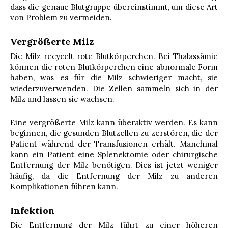
dass die genaue Blutgruppe übereinstimmt, um diese Art
von Problem zu vermeiden.
Vergrößerte Milz
Die Milz recycelt rote Blutkörperchen. Bei Thalassämie
können die roten Blutkörperchen eine abnormale Form
haben, was es für die Milz schwieriger macht, sie
wiederzuverwenden. Die Zellen sammeln sich in der
Milz und lassen sie wachsen.
Eine vergrößerte Milz kann überaktiv werden. Es kann
beginnen, die gesunden Blutzellen zu zerstören, die der
Patient während der Transfusionen erhält. Manchmal
kann ein Patient eine Splenektomie oder chirurgische
Entfernung der Milz benötigen. Dies ist jetzt weniger
häufig, da die Entfernung der Milz zu anderen
Komplikationen führen kann.
Infektion
Die Entfernung der Milz führt zu einer höheren