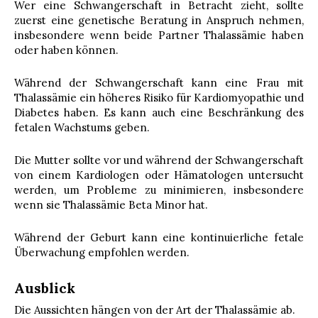
Wer eine Schwangerschaft in Betracht zieht, sollte
zuerst eine genetische Beratung in Anspruch nehmen,
insbesondere wenn beide Partner Thalassämie haben
oder haben können.
Während der Schwangerschaft kann eine Frau mit
Thalassämie ein höheres Risiko für Kardiomyopathie und
Diabetes haben. Es kann auch eine Beschränkung des
fetalen Wachstums geben.
Die Mutter sollte vor und während der Schwangerschaft
von einem Kardiologen oder Hämatologen untersucht
werden, um Probleme zu minimieren, insbesondere
wenn sie Thalassämie Beta Minor hat.
Während der Geburt kann eine kontinuierliche fetale
Überwachung empfohlen werden.
Ausblick
Die Aussichten hängen von der Art der Thalassämie ab.