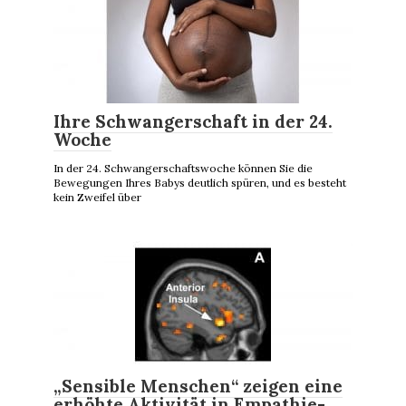
Ihre Schwangerschaft in der 24.
Woche
In der 24. Schwangerschaftswoche können Sie die
Bewegungen Ihres Babys deutlich spüren, und es besteht
kein Zweifel über
„Sensible Menschen“ zeigen eine
erhöhte Aktivität in Empathie-