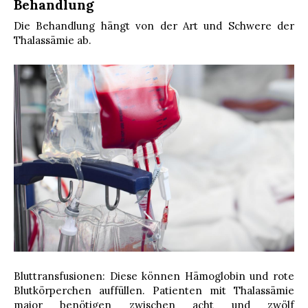
Behandlung
Die Behandlung hängt von der Art und Schwere der
Thalassämie ab.
Bluttransfusionen: Diese können Hämoglobin und rote
Blutkörperchen auffüllen. Patienten mit Thalassämie
major benötigen zwischen acht und zwölf