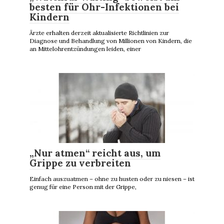
besten für Ohr-Infektionen bei
Kindern
Ärzte erhalten derzeit aktualisierte Richtlinien zur
Diagnose und Behandlung von Millionen von Kindern, die
an Mittelohrentzündungen leiden, einer
„Nur atmen“ reicht aus, um
Grippe zu verbreiten
Einfach auszuatmen – ohne zu husten oder zu niesen – ist
genug für eine Person mit der Grippe,