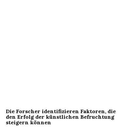
Die Forscher identifizieren Faktoren, die
den Erfolg der künstlichen Befruchtung
steigern können