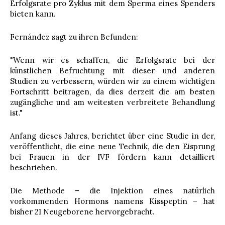
Erfolgsrate pro Zyklus mit dem Sperma eines Spenders
bieten kann.
Fernández sagt zu ihren Befunden:
"Wenn wir es schaffen, die Erfolgsrate bei der
künstlichen Befruchtung mit dieser und anderen
Studien zu verbessern, würden wir zu einem wichtigen
Fortschritt beitragen, da dies derzeit die am besten
zugängliche und am weitesten verbreitete Behandlung
ist."
Anfang dieses Jahres, berichtet über eine Studie in der,
veröffentlicht, die eine neue Technik, die den Eisprung
bei Frauen in der IVF fördern kann detailliert
beschrieben.
Die Methode – die Injektion eines natürlich
vorkommenden Hormons namens Kisspeptin – hat
bisher 21 Neugeborene hervorgebracht.