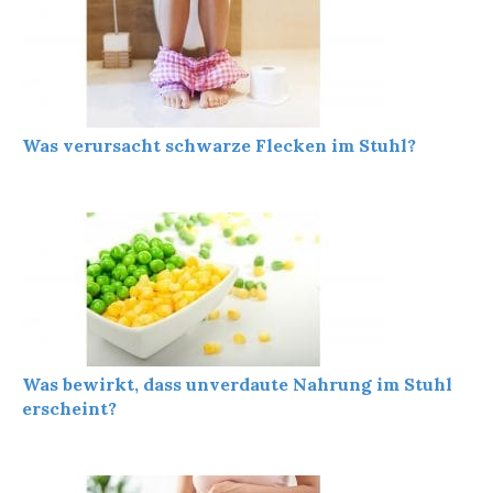
Was verursacht schwarze Flecken im Stuhl?
Was bewirkt, dass unverdaute Nahrung im Stuhl
erscheint?