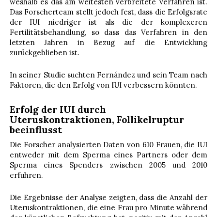
weshalb es das am weitesten verbreitete Verfahren ist.
Das Forscherteam stellt jedoch fest, dass die Erfolgsrate
der IUI niedriger ist als die der komplexeren
Fertilitätsbehandlung, so dass das Verfahren in den
letzten Jahren in Bezug auf die Entwicklung
zurückgeblieben ist.
In seiner Studie suchten Fernández und sein Team nach
Faktoren, die den Erfolg von IUI verbessern könnten.
Erfolg der IUI durch
Uteruskontraktionen, Follikelruptur
beeinflusst
Die Forscher analysierten Daten von 610 Frauen, die IUI
entweder mit dem Sperma eines Partners oder dem
Sperma eines Spenders zwischen 2005 und 2010
erfuhren.
Die Ergebnisse der Analyse zeigten, dass die Anzahl der
Uteruskontraktionen, die eine Frau pro Minute während