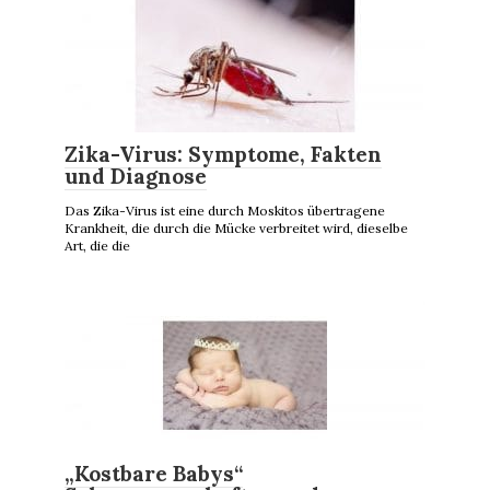
Zika-Virus: Symptome, Fakten
und Diagnose
Das Zika-Virus ist eine durch Moskitos übertragene
Krankheit, die durch die Mücke verbreitet wird, dieselbe
Art, die die
„Kostbare Babys“