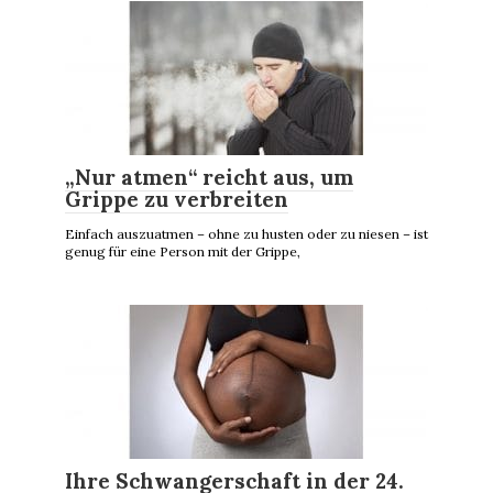
„Nur atmen“ reicht aus, um
Grippe zu verbreiten
Einfach auszuatmen – ohne zu husten oder zu niesen – ist
genug für eine Person mit der Grippe,
Ihre Schwangerschaft in der 24.