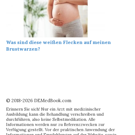
Was sind diese weißen Flecken auf meinen
Brustwarzen?
© 2018-2026 DEMedBook.com
Erinnern Sie sich! Nur ein Arzt mit medizinischer
Ausbildung kann die Behandlung verschreiben und
durchführen, also keine Selbstmedikation. Alle
Informationen werden nur zu Referenzzwecken zur
Verfügung gestellt. Vor der praktischen Anwendung der
Informationen und Empfehlungen auf der Website, sowie