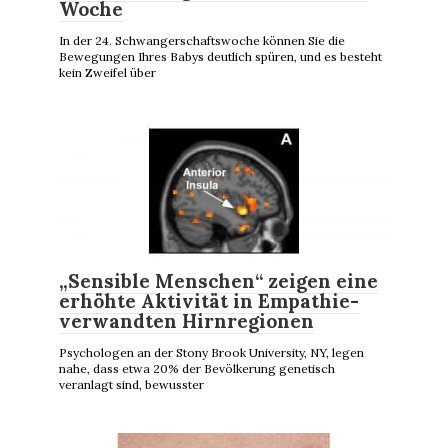
Woche
In der 24. Schwangerschaftswoche können Sie die
Bewegungen Ihres Babys deutlich spüren, und es besteht
kein Zweifel über
„Sensible Menschen“ zeigen eine
erhöhte Aktivität in Empathie-
verwandten Hirnregionen
Psychologen an der Stony Brook University, NY, legen
nahe, dass etwa 20% der Bevölkerung genetisch
veranlagt sind, bewusster