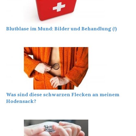
Blutblase im Mund: Bilder und Behandlung (!)
Was sind diese schwarzen Flecken an meinem
Hodensack?