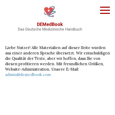
Skip
to
content
DEMedBook
Das Deutsche Medizinische Handbuch
Liebe Nutzer! Alle Materialien auf dieser Seite wurden
aus einer anderen Sprache übersetzt. Wir entschuldigen
die Qualität der Texte, aber wir hoffen, dass Sie von
diesen profitieren werden. Mit freundlichen Grüßen,
Website-Administration. Unsere E-Mail:
admin@demedbook.com