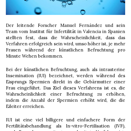
Der leitende Forscher Manuel Fernández und sein
Team vom Institut für Infertilität in Valencia in Spanien
stellten fest, dass die Wahrscheinlichkeit, dass das
Verfahren erfolgreich sein wird, umso höher ist, je mehr
Frauen während der künstlichen Befruchtung pro
Minute Wehen bekommen.
Bei der künstlichen Befruchtung, auch als intrauterine
Insemination (IUI) bezeichnet, werden während des
Eisprungs Spermien direkt in die Gebärmutter einer
Frau eingeführt. Das Ziel dieses Verfahrens ist es, die
Wahrscheinlichkeit einer Befruchtung zu erhöhen,
indem die Anzahl der Spermien erhöht wird, die die
Eileiter erreichen.
IUI ist eine viel billigere und einfachere Form der
Fertilitätsbehandlung als In-vitro-Fertilisation (IVF),