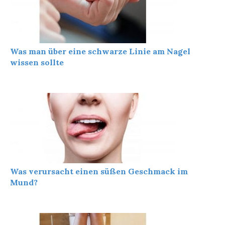
Was man über eine schwarze Linie am Nagel
wissen sollte
Was verursacht einen süßen Geschmack im
Mund?