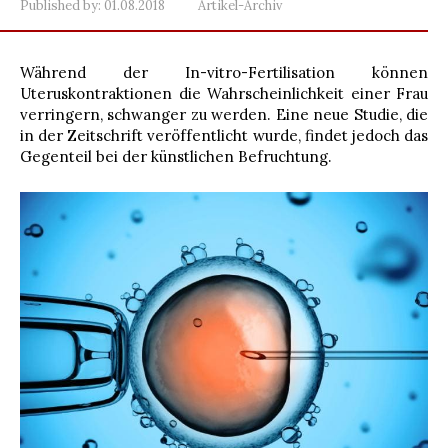
Published by:
01.08.2018
Artikel-Archiv
Während der In-vitro-Fertilisation können
Uteruskontraktionen die Wahrscheinlichkeit einer Frau
verringern, schwanger zu werden. Eine neue Studie, die
in der Zeitschrift veröffentlicht wurde, findet jedoch das
Gegenteil bei der künstlichen Befruchtung.