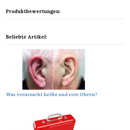
Produktbewertungen:
Beliebte Artikel:
Was verursacht heiße und rote Ohren?