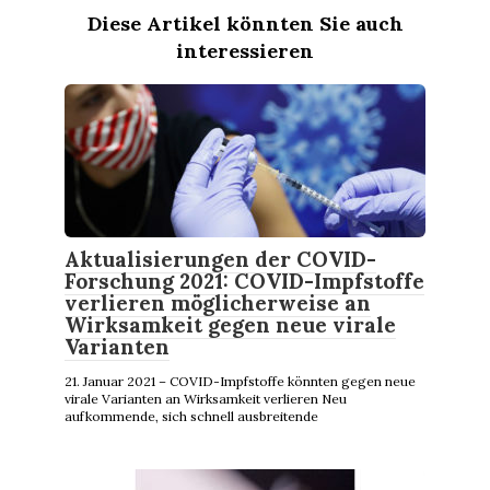
Diese Artikel könnten Sie auch
interessieren
Aktualisierungen der COVID-
Forschung 2021: COVID-Impfstoffe
verlieren möglicherweise an
Wirksamkeit gegen neue virale
Varianten
21. Januar 2021 – COVID-Impfstoffe könnten gegen neue
virale Varianten an Wirksamkeit verlieren Neu
aufkommende, sich schnell ausbreitende