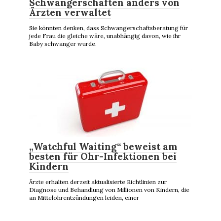
Schwangerschaften anders von
Ärzten verwaltet
Sie könnten denken, dass Schwangerschaftsberatung für
jede Frau die gleiche wäre, unabhängig davon, wie ihr
Baby schwanger wurde.
„Watchful Waiting“ beweist am
besten für Ohr-Infektionen bei
Kindern
Ärzte erhalten derzeit aktualisierte Richtlinien zur
Diagnose und Behandlung von Millionen von Kindern, die
an Mittelohrentzündungen leiden, einer