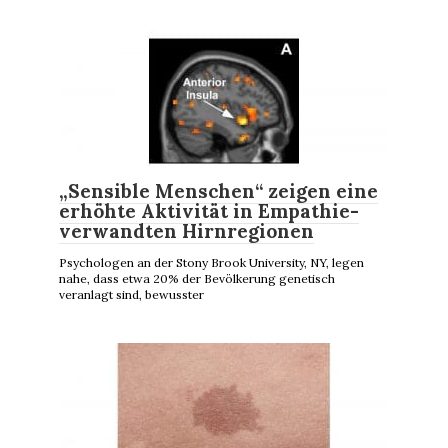
„Sensible Menschen“ zeigen eine
erhöhte Aktivität in Empathie-
verwandten Hirnregionen
Psychologen an der Stony Brook University, NY, legen
nahe, dass etwa 20% der Bevölkerung genetisch
veranlagt sind, bewusster