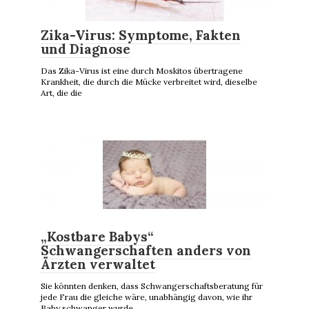
Zika-Virus: Symptome, Fakten
und Diagnose
Das Zika-Virus ist eine durch Moskitos übertragene
Krankheit, die durch die Mücke verbreitet wird, dieselbe
Art, die die
„Kostbare Babys“
Schwangerschaften anders von
Ärzten verwaltet
Sie könnten denken, dass Schwangerschaftsberatung für
jede Frau die gleiche wäre, unabhängig davon, wie ihr
Baby schwanger wurde.