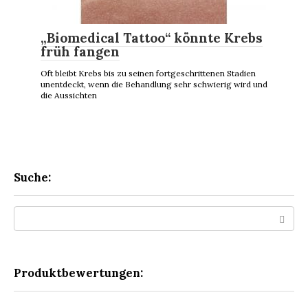
„Biomedical Tattoo“ könnte Krebs
früh fangen
Oft bleibt Krebs bis zu seinen fortgeschrittenen Stadien
unentdeckt, wenn die Behandlung sehr schwierig wird und
die Aussichten
Suche:
Search:
Produktbewertungen: