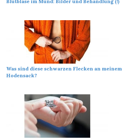
Blutblase im Mund: Bilder und Behandlung (!)
Was sind diese schwarzen Flecken an meinem
Hodensack?