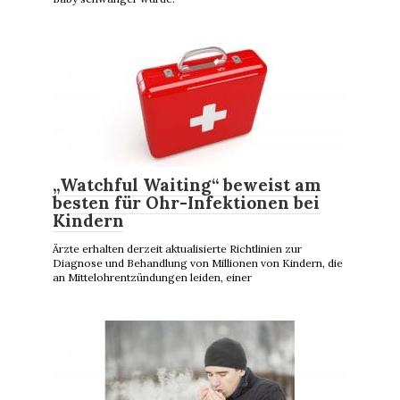
„Watchful Waiting“ beweist am
besten für Ohr-Infektionen bei
Kindern
Ärzte erhalten derzeit aktualisierte Richtlinien zur
Diagnose und Behandlung von Millionen von Kindern, die
an Mittelohrentzündungen leiden, einer