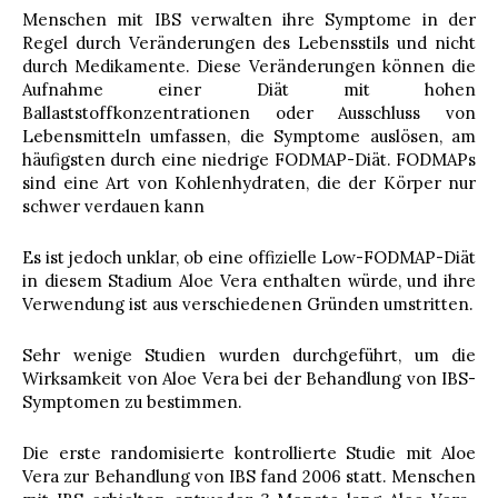
Menschen mit IBS verwalten ihre Symptome in der
Regel durch Veränderungen des Lebensstils und nicht
durch Medikamente. Diese Veränderungen können die
Aufnahme einer Diät mit hohen
Ballaststoffkonzentrationen oder Ausschluss von
Lebensmitteln umfassen, die Symptome auslösen, am
häufigsten durch eine niedrige FODMAP-Diät. FODMAPs
sind eine Art von Kohlenhydraten, die der Körper nur
schwer verdauen kann
Es ist jedoch unklar, ob eine offizielle Low-FODMAP-Diät
in diesem Stadium Aloe Vera enthalten würde, und ihre
Verwendung ist aus verschiedenen Gründen umstritten.
Sehr wenige Studien wurden durchgeführt, um die
Wirksamkeit von Aloe Vera bei der Behandlung von IBS-
Symptomen zu bestimmen.
Die erste randomisierte kontrollierte Studie mit Aloe
Vera zur Behandlung von IBS fand 2006 statt. Menschen