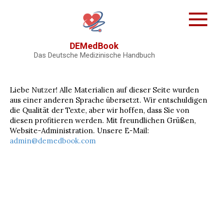
Skip
to
content
DEMedBook
Das Deutsche Medizinische Handbuch
Liebe Nutzer! Alle Materialien auf dieser Seite wurden
aus einer anderen Sprache übersetzt. Wir entschuldigen
die Qualität der Texte, aber wir hoffen, dass Sie von
diesen profitieren werden. Mit freundlichen Grüßen,
Website-Administration. Unsere E-Mail:
admin@demedbook.com