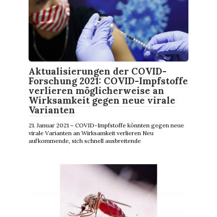
Aktualisierungen der COVID-
Forschung 2021: COVID-Impfstoffe
verlieren möglicherweise an
Wirksamkeit gegen neue virale
Varianten
21. Januar 2021 – COVID-Impfstoffe könnten gegen neue
virale Varianten an Wirksamkeit verlieren Neu
aufkommende, sich schnell ausbreitende