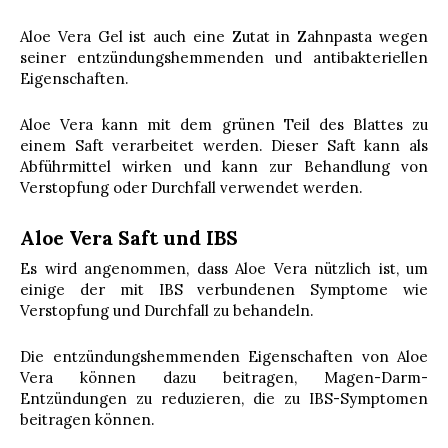
Aloe Vera Gel ist auch eine Zutat in Zahnpasta wegen
seiner entzündungshemmenden und antibakteriellen
Eigenschaften.
Aloe Vera kann mit dem grünen Teil des Blattes zu
einem Saft verarbeitet werden. Dieser Saft kann als
Abführmittel wirken und kann zur Behandlung von
Verstopfung oder Durchfall verwendet werden.
Aloe Vera Saft und IBS
Es wird angenommen, dass Aloe Vera nützlich ist, um
einige der mit IBS verbundenen Symptome wie
Verstopfung und Durchfall zu behandeln.
Die entzündungshemmenden Eigenschaften von Aloe
Vera können dazu beitragen, Magen-Darm-
Entzündungen zu reduzieren, die zu IBS-Symptomen
beitragen können.