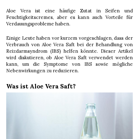
Aloe Vera ist eine häufige Zutat in Seifen und
Feuchtigkeitscremes, aber es kann auch Vorteile für
Verdauungsprobleme haben.
Einige Leute haben vor kurzem vorgeschlagen, dass der
Verbrauch von Aloe Vera Saft bei der Behandlung von
Reizdarmsyndrom (IBS) helfen könnte. Dieser Artikel
wird diskutieren, ob Aloe Vera Saft verwendet werden
kann, um die Symptome von IBS sowie mögliche
Nebenwirkungen zu reduzieren.
Was ist Aloe Vera Saft?