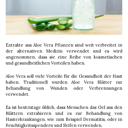
Extrakte aus Aloe Vera Pflanzen sind weit verbreitet in
der alternativen Medizin verwendet und es wird
angenommen, dass sie eine Reihe von kosmetischen
und gesundheitlichen Vorteilen haben.
Aloe Vera soll viele Vorteile für die Gesundheit der Haut
haben. Traditionell wurden Aloe Vera Blätter zur
Behandlung von Wunden oder Verbrennungen
verwendet.
Es ist heutzutage üblich, dass Menschen das Gel aus den
Blättern extrahieren und es zur Behandlung von
Hauterkrankungen, wie zum Beispiel Dermatitis, oder in
Feuchtigkeitsspendern und Seifen verwenden.