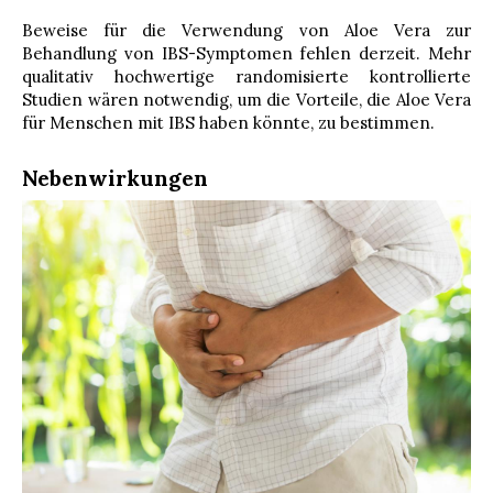
Beweise für die Verwendung von Aloe Vera zur
Behandlung von IBS-Symptomen fehlen derzeit. Mehr
qualitativ hochwertige randomisierte kontrollierte
Studien wären notwendig, um die Vorteile, die Aloe Vera
für Menschen mit IBS haben könnte, zu bestimmen.
Nebenwirkungen