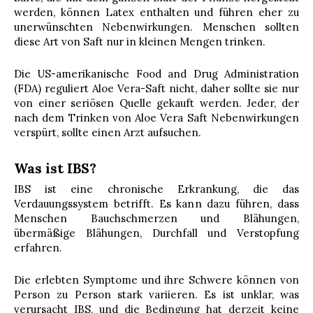
werden, können Latex enthalten und führen eher zu
unerwünschten Nebenwirkungen. Menschen sollten
diese Art von Saft nur in kleinen Mengen trinken.
Die US-amerikanische Food and Drug Administration
(FDA) reguliert Aloe Vera-Saft nicht, daher sollte sie nur
von einer seriösen Quelle gekauft werden. Jeder, der
nach dem Trinken von Aloe Vera Saft Nebenwirkungen
verspürt, sollte einen Arzt aufsuchen.
Was ist IBS?
IBS ist eine chronische Erkrankung, die das
Verdauungssystem betrifft. Es kann dazu führen, dass
Menschen Bauchschmerzen und Blähungen,
übermäßige Blähungen, Durchfall und Verstopfung
erfahren.
Die erlebten Symptome und ihre Schwere können von
Person zu Person stark variieren. Es ist unklar, was
verursacht IBS, und die Bedingung hat derzeit keine