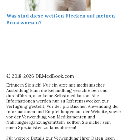
Was sind diese weißen Flecken auf meinen
Brustwarzen?
© 2018-2026 DEMedBook.com
Erinnern Sie sich! Nur ein Arzt mit medizinischer
Ausbildung kann die Behandlung verschreiben und
durchführen, also keine Selbstmedikation. Alle
Informationen werden nur zu Referenzzwecken zur
Verfügung gestellt. Vor der praktischen Anwendung der
Informationen und Empfehlungen auf der Website, sowie
vor der Verwendung von Medikamenten und
Nahrungsergänzungsmitteln, sollten Sie sicher sein,
einen Spezialisten zu konsultieren!
Für weitere Details zur Verwendung Ihrer Daten lesen