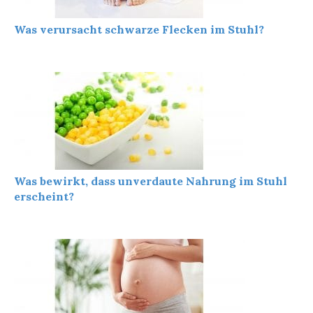
Was verursacht schwarze Flecken im Stuhl?
Was bewirkt, dass unverdaute Nahrung im Stuhl
erscheint?