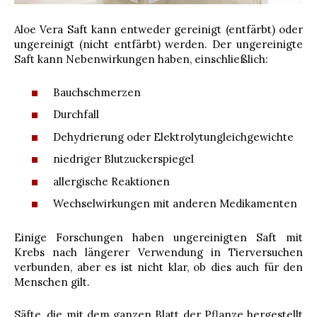
Aloe Vera Saft kann entweder gereinigt (entfärbt) oder
ungereinigt (nicht entfärbt) werden. Der ungereinigte
Saft kann Nebenwirkungen haben, einschließlich:
Bauchschmerzen
Durchfall
Dehydrierung oder Elektrolytungleichgewichte
niedriger Blutzuckerspiegel
allergische Reaktionen
Wechselwirkungen mit anderen Medikamenten
Einige Forschungen haben ungereinigten Saft mit
Krebs nach längerer Verwendung in Tierversuchen
verbunden, aber es ist nicht klar, ob dies auch für den
Menschen gilt.
Säfte, die mit dem ganzen Blatt der Pflanze hergestellt