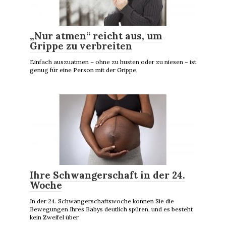
„Nur atmen“ reicht aus, um
Grippe zu verbreiten
Einfach auszuatmen – ohne zu husten oder zu niesen – ist
genug für eine Person mit der Grippe,
Ihre Schwangerschaft in der 24.
Woche
In der 24. Schwangerschaftswoche können Sie die
Bewegungen Ihres Babys deutlich spüren, und es besteht
kein Zweifel über