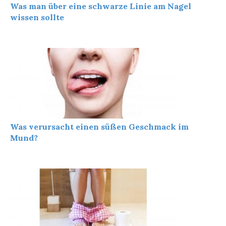
Was man über eine schwarze Linie am Nagel
wissen sollte
Was verursacht einen süßen Geschmack im
Mund?