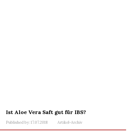
Ist Aloe Vera Saft gut für IBS?
Published by:
17.07.2018
Artikel-Archiv