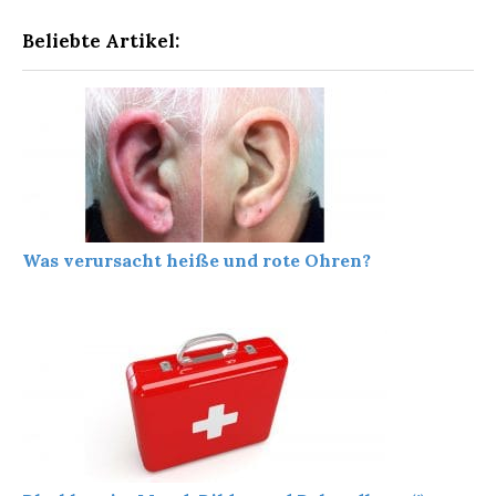
Beliebte Artikel:
Was verursacht heiße und rote Ohren?