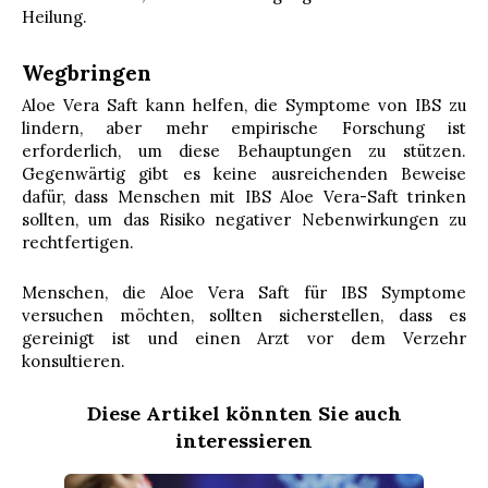
Heilung.
Wegbringen
Aloe Vera Saft kann helfen, die Symptome von IBS zu
lindern, aber mehr empirische Forschung ist
erforderlich, um diese Behauptungen zu stützen.
Gegenwärtig gibt es keine ausreichenden Beweise
dafür, dass Menschen mit IBS Aloe Vera-Saft trinken
sollten, um das Risiko negativer Nebenwirkungen zu
rechtfertigen.
Menschen, die Aloe Vera Saft für IBS Symptome
versuchen möchten, sollten sicherstellen, dass es
gereinigt ist und einen Arzt vor dem Verzehr
konsultieren.
Diese Artikel könnten Sie auch
interessieren