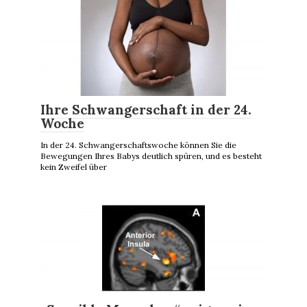
Ihre Schwangerschaft in der 24.
Woche
In der 24. Schwangerschaftswoche können Sie die
Bewegungen Ihres Babys deutlich spüren, und es besteht
kein Zweifel über