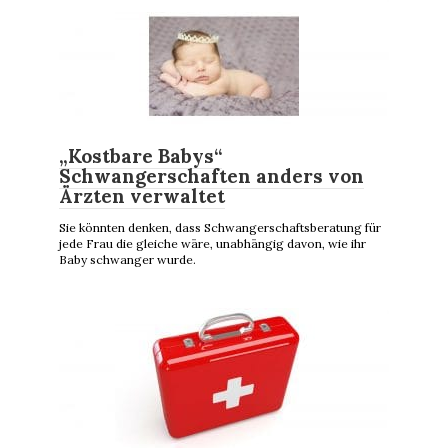
„Kostbare Babys“
Schwangerschaften anders von
Ärzten verwaltet
Sie könnten denken, dass Schwangerschaftsberatung für
jede Frau die gleiche wäre, unabhängig davon, wie ihr
Baby schwanger wurde.