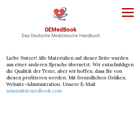
Skip
to
content
DEMedBook
Das Deutsche Medizinische Handbuch
Liebe Nutzer! Alle Materialien auf dieser Seite wurden
aus einer anderen Sprache übersetzt. Wir entschuldigen
die Qualität der Texte, aber wir hoffen, dass Sie von
diesen profitieren werden. Mit freundlichen Grüßen,
Website-Administration. Unsere E-Mail:
admin@demedbook.com