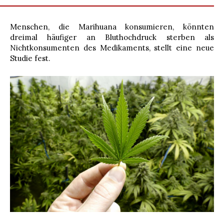
Menschen, die Marihuana konsumieren, könnten
dreimal häufiger an Bluthochdruck sterben als
Nichtkonsumenten des Medikaments, stellt eine neue
Studie fest.