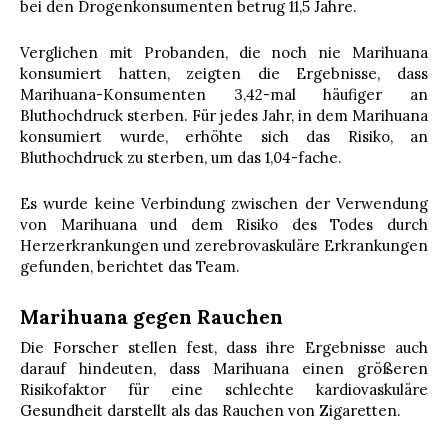
bei den Drogenkonsumenten betrug 11,5 Jahre.
Verglichen mit Probanden, die noch nie Marihuana
konsumiert hatten, zeigten die Ergebnisse, dass
Marihuana-Konsumenten 3,42-mal häufiger an
Bluthochdruck sterben. Für jedes Jahr, in dem Marihuana
konsumiert wurde, erhöhte sich das Risiko, an
Bluthochdruck zu sterben, um das 1,04-fache.
Es wurde keine Verbindung zwischen der Verwendung
von Marihuana und dem Risiko des Todes durch
Herzerkrankungen und zerebrovaskuläre Erkrankungen
gefunden, berichtet das Team.
Marihuana gegen Rauchen
Die Forscher stellen fest, dass ihre Ergebnisse auch
darauf hindeuten, dass Marihuana einen größeren
Risikofaktor für eine schlechte kardiovaskuläre
Gesundheit darstellt als das Rauchen von Zigaretten.