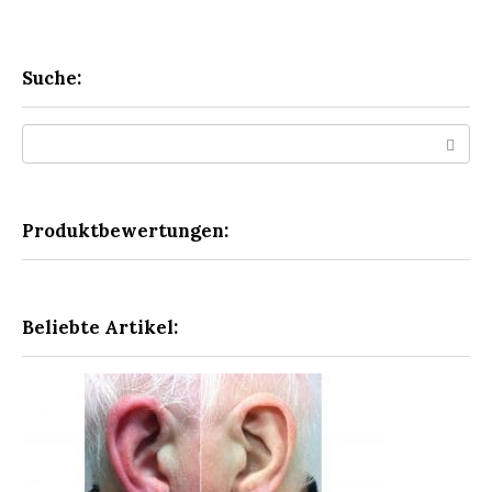
Suche:
Search:
Produktbewertungen:
Beliebte Artikel: