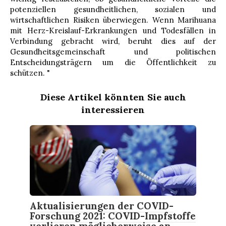
potenziellen gesundheitlichen, sozialen und
wirtschaftlichen Risiken überwiegen. Wenn Marihuana
mit Herz-Kreislauf-Erkrankungen und Todesfällen in
Verbindung gebracht wird, beruht dies auf der
Gesundheitsgemeinschaft und politischen
Entscheidungsträgern um die Öffentlichkeit zu
schützen. "
Diese Artikel könnten Sie auch
interessieren
Aktualisierungen der COVID-
Forschung 2021: COVID-Impfstoffe