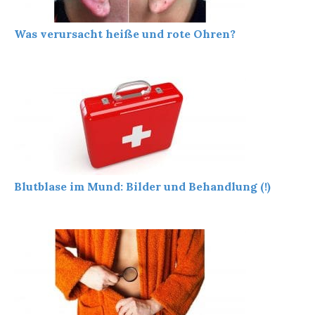
Was verursacht heiße und rote Ohren?
Blutblase im Mund: Bilder und Behandlung (!)