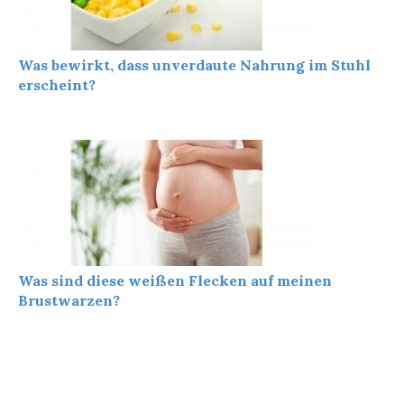
Was bewirkt, dass unverdaute Nahrung im Stuhl
erscheint?
Was sind diese weißen Flecken auf meinen
Brustwarzen?