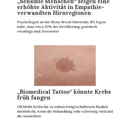
„Sensible Menschen“ zeigen eine
erhöhte Aktivität in Empathie-
verwandten Hirnregionen
Psychologen an der Stony Brook University, NY, legen
nahe, dass etwa 20% der Bevölkerung genetisch
veranlagt sind, bewusster
„Biomedical Tattoo“ könnte Krebs
früh fangen
Oft bleibt Krebs bis zu seinen fortgeschrittenen Stadien
unentdeckt, wenn die Behandlung sehr schwierig wird und
die Aussichten