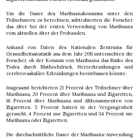
Um die Dauer des Marihuanakonsums unter den
Teilnehmern zu berechnen, subtrahierten die Forscher
das Alter bei der ersten Verwendung von Marihuana
vom aktuellen Alter der Probanden.
Anhand von Daten des Nationalen Zentrums für
Gesundheitsstatistik aus dem Jahr 2011 untersuchten die
Forscher, ob der Konsum von Marihuana das Risiko des
Todes durch Bluthochdruck, Herzerkrankungen und
zerebrovaskuläre Erkrankungen beeinflussen könnte.
Insgesamt berichteten 21 Prozent der Teilnehmer über
Marihuana, 20 Prozent über Marihuana und Zigaretten,
16 Prozent über Marihuana und Altkonsumenten von
Zigaretten, 5 Prozent hatten in der Vergangenheit
geraucht, 4 Prozent nur Zigaretten und 34 Prozent nie
Marihuana oder Zigaretten.
Die durchschnittliche Dauer der Marihuana-Anwendung