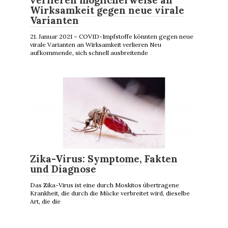
verlieren möglicherweise an
Wirksamkeit gegen neue virale
Varianten
21. Januar 2021 – COVID-Impfstoffe könnten gegen neue
virale Varianten an Wirksamkeit verlieren Neu
aufkommende, sich schnell ausbreitende
Zika-Virus: Symptome, Fakten
und Diagnose
Das Zika-Virus ist eine durch Moskitos übertragene
Krankheit, die durch die Mücke verbreitet wird, dieselbe
Art, die die