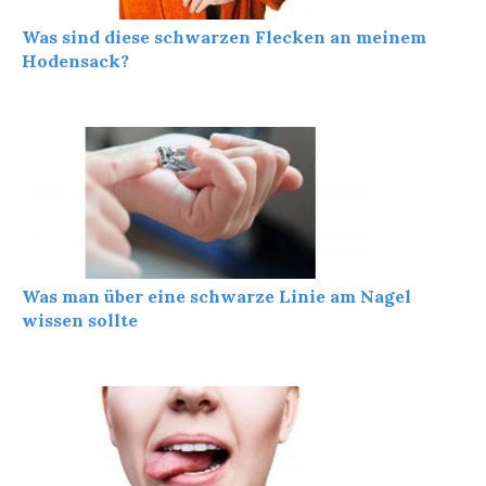
Was sind diese schwarzen Flecken an meinem
Hodensack?
Was man über eine schwarze Linie am Nagel
wissen sollte