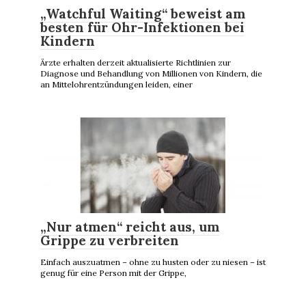
„Watchful Waiting“ beweist am
besten für Ohr-Infektionen bei
Kindern
Ärzte erhalten derzeit aktualisierte Richtlinien zur
Diagnose und Behandlung von Millionen von Kindern, die
an Mittelohrentzündungen leiden, einer
„Nur atmen“ reicht aus, um
Grippe zu verbreiten
Einfach auszuatmen – ohne zu husten oder zu niesen – ist
genug für eine Person mit der Grippe,