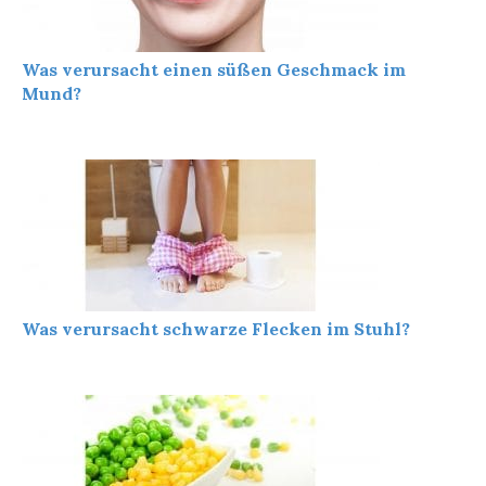
Was verursacht einen süßen Geschmack im
Mund?
Was verursacht schwarze Flecken im Stuhl?