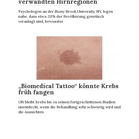
verwandten Hirnregionen
Psychologen an der Stony Brook University, NY, legen
nahe, dass etwa 20% der Bevölkerung genetisch
veranlagt sind, bewusster
„Biomedical Tattoo“ könnte Krebs
früh fangen
Oft bleibt Krebs bis zu seinen fortgeschrittenen Stadien
unentdeckt, wenn die Behandlung sehr schwierig wird und
die Aussichten