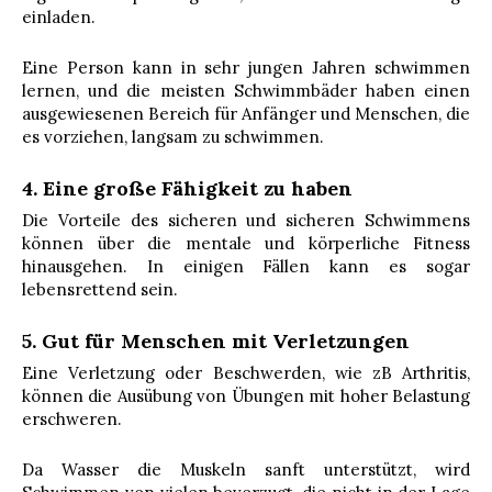
einladen.
Eine Person kann in sehr jungen Jahren schwimmen
lernen, und die meisten Schwimmbäder haben einen
ausgewiesenen Bereich für Anfänger und Menschen, die
es vorziehen, langsam zu schwimmen.
4. Eine große Fähigkeit zu haben
Die Vorteile des sicheren und sicheren Schwimmens
können über die mentale und körperliche Fitness
hinausgehen. In einigen Fällen kann es sogar
lebensrettend sein.
5. Gut für Menschen mit Verletzungen
Eine Verletzung oder Beschwerden, wie zB Arthritis,
können die Ausübung von Übungen mit hoher Belastung
erschweren.
Da Wasser die Muskeln sanft unterstützt, wird