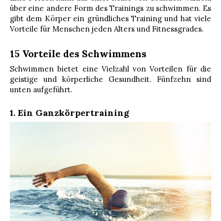
über eine andere Form des Trainings zu schwimmen. Es
gibt dem Körper ein gründliches Training und hat viele
Vorteile für Menschen jeden Alters und Fitnessgrades.
15 Vorteile des Schwimmens
Schwimmen bietet eine Vielzahl von Vorteilen für die
geistige und körperliche Gesundheit. Fünfzehn sind
unten aufgeführt.
1. Ein Ganzkörpertraining