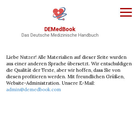
Skip
to
content
DEMedBook
Das Deutsche Medizinische Handbuch
Liebe Nutzer! Alle Materialien auf dieser Seite wurden
aus einer anderen Sprache übersetzt. Wir entschuldigen
die Qualität der Texte, aber wir hoffen, dass Sie von
diesen profitieren werden. Mit freundlichen Grüßen,
Website-Administration. Unsere E-Mail:
admin@demedbook.com