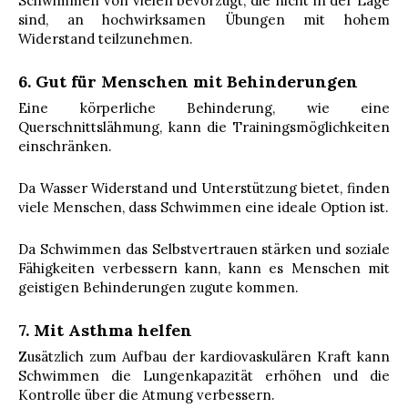
Schwimmen von vielen bevorzugt, die nicht in der Lage
sind, an hochwirksamen Übungen mit hohem
Widerstand teilzunehmen.
6. Gut für Menschen mit Behinderungen
Eine körperliche Behinderung, wie eine
Querschnittslähmung, kann die Trainingsmöglichkeiten
einschränken.
Da Wasser Widerstand und Unterstützung bietet, finden
viele Menschen, dass Schwimmen eine ideale Option ist.
Da Schwimmen das Selbstvertrauen stärken und soziale
Fähigkeiten verbessern kann, kann es Menschen mit
geistigen Behinderungen zugute kommen.
7. Mit Asthma helfen
Zusätzlich zum Aufbau der kardiovaskulären Kraft kann
Schwimmen die Lungenkapazität erhöhen und die
Kontrolle über die Atmung verbessern.