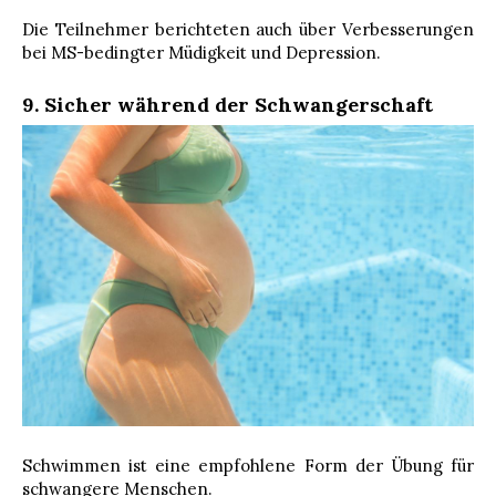
Die Teilnehmer berichteten auch über Verbesserungen
bei MS-bedingter Müdigkeit und Depression.
9. Sicher während der Schwangerschaft
Schwimmen ist eine empfohlene Form der Übung für
schwangere Menschen.