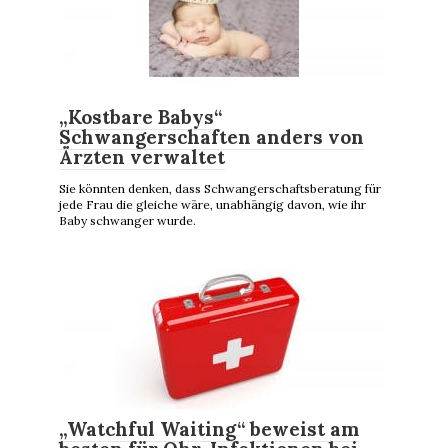
„Kostbare Babys“
Schwangerschaften anders von
Ärzten verwaltet
Sie könnten denken, dass Schwangerschaftsberatung für
jede Frau die gleiche wäre, unabhängig davon, wie ihr
Baby schwanger wurde.
„Watchful Waiting“ beweist am