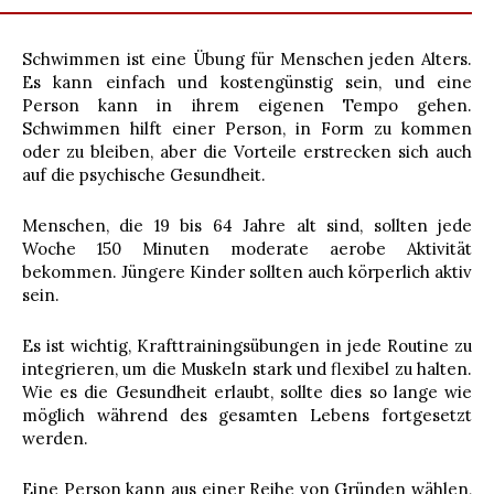
Schwimmen ist eine Übung für Menschen jeden Alters.
Es kann einfach und kostengünstig sein, und eine
Person kann in ihrem eigenen Tempo gehen.
Schwimmen hilft einer Person, in Form zu kommen
oder zu bleiben, aber die Vorteile erstrecken sich auch
auf die psychische Gesundheit.
Menschen, die 19 bis 64 Jahre alt sind, sollten jede
Woche 150 Minuten moderate aerobe Aktivität
bekommen. Jüngere Kinder sollten auch körperlich aktiv
sein.
Es ist wichtig, Krafttrainingsübungen in jede Routine zu
integrieren, um die Muskeln stark und flexibel zu halten.
Wie es die Gesundheit erlaubt, sollte dies so lange wie
möglich während des gesamten Lebens fortgesetzt
werden.
Eine Person kann aus einer Reihe von Gründen wählen,