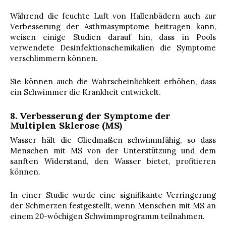
Während die feuchte Luft von Hallenbädern auch zur
Verbesserung der Asthmasymptome beitragen kann,
weisen einige Studien darauf hin, dass in Pools
verwendete Desinfektionschemikalien die Symptome
verschlimmern können.
Sie können auch die Wahrscheinlichkeit erhöhen, dass
ein Schwimmer die Krankheit entwickelt.
8. Verbesserung der Symptome der
Multiplen Sklerose (MS)
Wasser hält die Gliedmaßen schwimmfähig, so dass
Menschen mit MS von der Unterstützung und dem
sanften Widerstand, den Wasser bietet, profitieren
können.
In einer Studie wurde eine signifikante Verringerung
der Schmerzen festgestellt, wenn Menschen mit MS an
einem 20-wöchigen Schwimmprogramm teilnahmen.