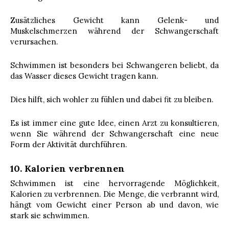
Zusätzliches Gewicht kann Gelenk- und
Muskelschmerzen während der Schwangerschaft
verursachen.
Schwimmen ist besonders bei Schwangeren beliebt, da
das Wasser dieses Gewicht tragen kann.
Dies hilft, sich wohler zu fühlen und dabei fit zu bleiben.
Es ist immer eine gute Idee, einen Arzt zu konsultieren,
wenn Sie während der Schwangerschaft eine neue
Form der Aktivität durchführen.
10. Kalorien verbrennen
Schwimmen ist eine hervorragende Möglichkeit,
Kalorien zu verbrennen. Die Menge, die verbrannt wird,
hängt vom Gewicht einer Person ab und davon, wie
stark sie schwimmen.