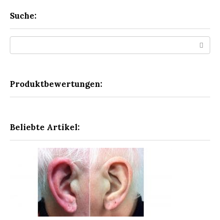
Suche:
Search:
Produktbewertungen:
Beliebte Artikel: