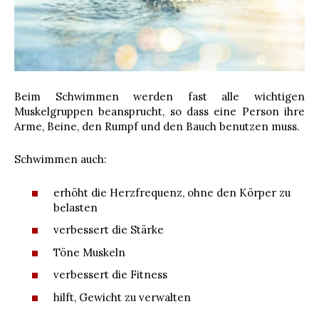
Beim Schwimmen werden fast alle wichtigen
Muskelgruppen beansprucht, so dass eine Person ihre
Arme, Beine, den Rumpf und den Bauch benutzen muss.
Schwimmen auch:
erhöht die Herzfrequenz, ohne den Körper zu
belasten
verbessert die Stärke
Töne Muskeln
verbessert die Fitness
hilft, Gewicht zu verwalten