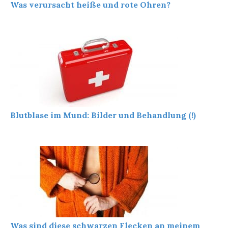
Was verursacht heiße und rote Ohren?
Blutblase im Mund: Bilder und Behandlung (!)
Was sind diese schwarzen Flecken an meinem