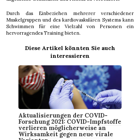
Durch das Einbeziehen mehrerer verschiedener
Muskelgruppen und des kardiovaskulären Systems kann
Schwimmen für eine Vielzahl von Personen ein
hervorragendes Training bieten.
Diese Artikel könnten Sie auch
interessieren
Aktualisierungen der COVID-
Forschung 2021: COVID-Impfstoffe
verlieren möglicherweise an
Wirksamkeit gegen neue virale