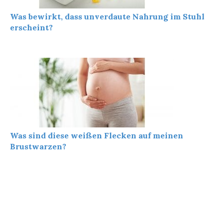
Was bewirkt, dass unverdaute Nahrung im Stuhl
erscheint?
Was sind diese weißen Flecken auf meinen
Brustwarzen?