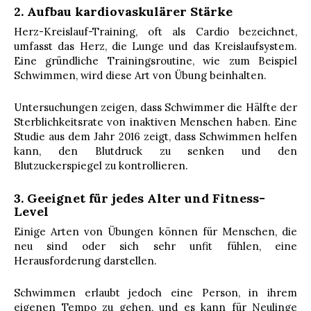
2. Aufbau kardiovaskulärer Stärke
Herz-Kreislauf-Training, oft als Cardio bezeichnet,
umfasst das Herz, die Lunge und das Kreislaufsystem.
Eine gründliche Trainingsroutine, wie zum Beispiel
Schwimmen, wird diese Art von Übung beinhalten.
Untersuchungen zeigen, dass Schwimmer die Hälfte der
Sterblichkeitsrate von inaktiven Menschen haben. Eine
Studie aus dem Jahr 2016 zeigt, dass Schwimmen helfen
kann, den Blutdruck zu senken und den
Blutzuckerspiegel zu kontrollieren.
3. Geeignet für jedes Alter und Fitness-
Level
Einige Arten von Übungen können für Menschen, die
neu sind oder sich sehr unfit fühlen, eine
Herausforderung darstellen.
Schwimmen erlaubt jedoch eine Person, in ihrem
eigenen Tempo zu gehen, und es kann für Neulinge