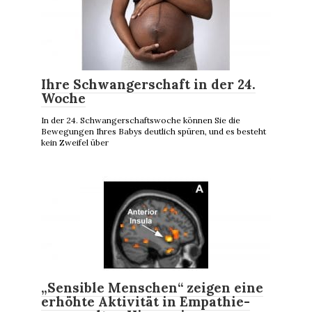
Ihre Schwangerschaft in der 24.
Woche
In der 24. Schwangerschaftswoche können Sie die
Bewegungen Ihres Babys deutlich spüren, und es besteht
kein Zweifel über
„Sensible Menschen“ zeigen eine
erhöhte Aktivität in Empathie-