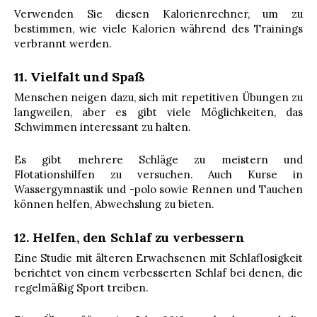
Verwenden Sie diesen Kalorienrechner, um zu
bestimmen, wie viele Kalorien während des Trainings
verbrannt werden.
11. Vielfalt und Spaß
Menschen neigen dazu, sich mit repetitiven Übungen zu
langweilen, aber es gibt viele Möglichkeiten, das
Schwimmen interessant zu halten.
Es gibt mehrere Schläge zu meistern und
Flotationshilfen zu versuchen. Auch Kurse in
Wassergymnastik und -polo sowie Rennen und Tauchen
können helfen, Abwechslung zu bieten.
12. Helfen, den Schlaf zu verbessern
Eine Studie mit älteren Erwachsenen mit Schlaflosigkeit
berichtet von einem verbesserten Schlaf bei denen, die
regelmäßig Sport treiben.