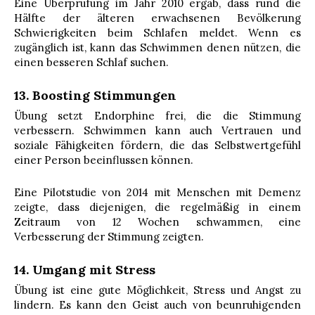
Eine Überprüfung im Jahr 2010 ergab, dass rund die
Hälfte der älteren erwachsenen Bevölkerung
Schwierigkeiten beim Schlafen meldet. Wenn es
zugänglich ist, kann das Schwimmen denen nützen, die
einen besseren Schlaf suchen.
13. Boosting Stimmungen
Übung setzt Endorphine frei, die die Stimmung
verbessern. Schwimmen kann auch Vertrauen und
soziale Fähigkeiten fördern, die das Selbstwertgefühl
einer Person beeinflussen können.
Eine Pilotstudie von 2014 mit Menschen mit Demenz
zeigte, dass diejenigen, die regelmäßig in einem
Zeitraum von 12 Wochen schwammen, eine
Verbesserung der Stimmung zeigten.
14. Umgang mit Stress
Übung ist eine gute Möglichkeit, Stress und Angst zu
lindern. Es kann den Geist auch von beunruhigenden