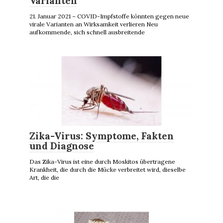
Varianten
21. Januar 2021 – COVID-Impfstoffe könnten gegen neue
virale Varianten an Wirksamkeit verlieren Neu
aufkommende, sich schnell ausbreitende
Zika-Virus: Symptome, Fakten
und Diagnose
Das Zika-Virus ist eine durch Moskitos übertragene
Krankheit, die durch die Mücke verbreitet wird, dieselbe
Art, die die