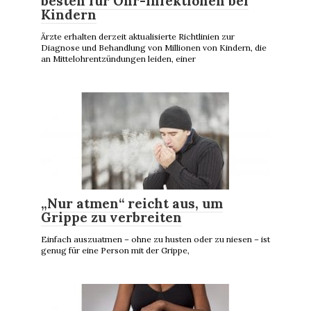
besten für Ohr-Infektionen bei
Kindern
Ärzte erhalten derzeit aktualisierte Richtlinien zur
Diagnose und Behandlung von Millionen von Kindern, die
an Mittelohrentzündungen leiden, einer
„Nur atmen“ reicht aus, um
Grippe zu verbreiten
Einfach auszuatmen – ohne zu husten oder zu niesen – ist
genug für eine Person mit der Grippe,