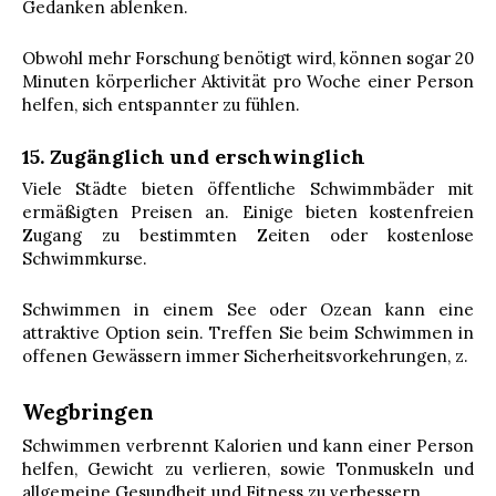
Gedanken ablenken.
Obwohl mehr Forschung benötigt wird, können sogar 20
Minuten körperlicher Aktivität pro Woche einer Person
helfen, sich entspannter zu fühlen.
15. Zugänglich und erschwinglich
Viele Städte bieten öffentliche Schwimmbäder mit
ermäßigten Preisen an. Einige bieten kostenfreien
Zugang zu bestimmten Zeiten oder kostenlose
Schwimmkurse.
Schwimmen in einem See oder Ozean kann eine
attraktive Option sein. Treffen Sie beim Schwimmen in
offenen Gewässern immer Sicherheitsvorkehrungen, z.
Wegbringen
Schwimmen verbrennt Kalorien und kann einer Person
helfen, Gewicht zu verlieren, sowie Tonmuskeln und
allgemeine Gesundheit und Fitness zu verbessern.