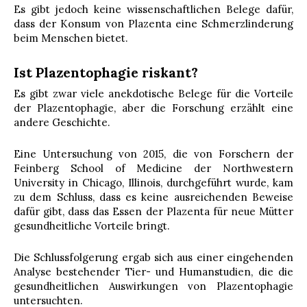
Es gibt jedoch keine wissenschaftlichen Belege dafür,
dass der Konsum von Plazenta eine Schmerzlinderung
beim Menschen bietet.
Ist Plazentophagie riskant?
Es gibt zwar viele anekdotische Belege für die Vorteile
der Plazentophagie, aber die Forschung erzählt eine
andere Geschichte.
Eine Untersuchung von 2015, die von Forschern der
Feinberg School of Medicine der Northwestern
University in Chicago, Illinois, durchgeführt wurde, kam
zu dem Schluss, dass es keine ausreichenden Beweise
dafür gibt, dass das Essen der Plazenta für neue Mütter
gesundheitliche Vorteile bringt.
Die Schlussfolgerung ergab sich aus einer eingehenden
Analyse bestehender Tier- und Humanstudien, die die
gesundheitlichen Auswirkungen von Plazentophagie
untersuchten.