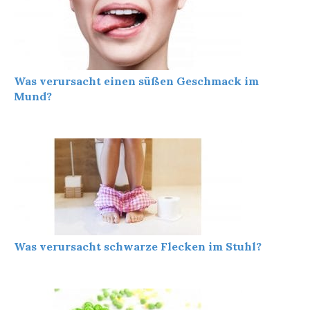
Was verursacht einen süßen Geschmack im
Mund?
Was verursacht schwarze Flecken im Stuhl?