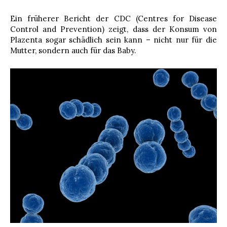
Ein früherer Bericht der CDC (Centres for Disease
Control and Prevention) zeigt, dass der Konsum von
Plazenta sogar schädlich sein kann – nicht nur für die
Mutter, sondern auch für das Baby.