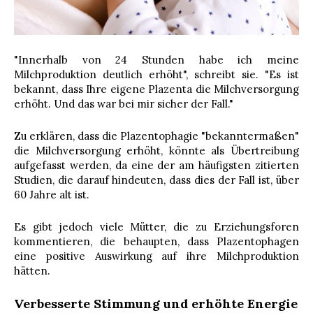
"Innerhalb von 24 Stunden habe ich meine
Milchproduktion deutlich erhöht", schreibt sie. "Es ist
bekannt, dass Ihre eigene Plazenta die Milchversorgung
erhöht. Und das war bei mir sicher der Fall."
Zu erklären, dass die Plazentophagie "bekanntermaßen"
die Milchversorgung erhöht, könnte als Übertreibung
aufgefasst werden, da eine der am häufigsten zitierten
Studien, die darauf hindeuten, dass dies der Fall ist, über
60 Jahre alt ist.
Es gibt jedoch viele Mütter, die zu Erziehungsforen
kommentieren, die behaupten, dass Plazentophagen
eine positive Auswirkung auf ihre Milchproduktion
hätten.
Verbesserte Stimmung und erhöhte Energie