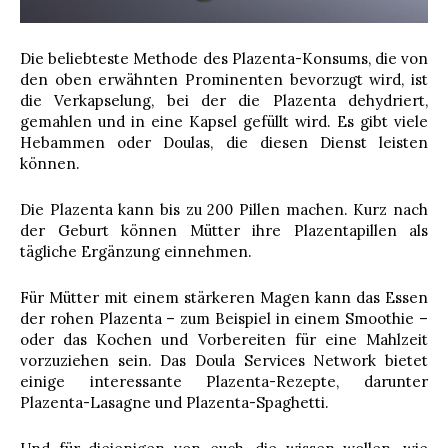
Die beliebteste Methode des Plazenta-Konsums, die von
den oben erwähnten Prominenten bevorzugt wird, ist
die Verkapselung, bei der die Plazenta dehydriert,
gemahlen und in eine Kapsel gefüllt wird. Es gibt viele
Hebammen oder Doulas, die diesen Dienst leisten
können.
Die Plazenta kann bis zu 200 Pillen machen. Kurz nach
der Geburt können Mütter ihre Plazentapillen als
tägliche Ergänzung einnehmen.
Für Mütter mit einem stärkeren Magen kann das Essen
der rohen Plazenta – zum Beispiel in einem Smoothie –
oder das Kochen und Vorbereiten für eine Mahlzeit
vorzuziehen sein. Das Doula Services Network bietet
einige interessante Plazenta-Rezepte, darunter
Plazenta-Lasagne und Plazenta-Spaghetti.