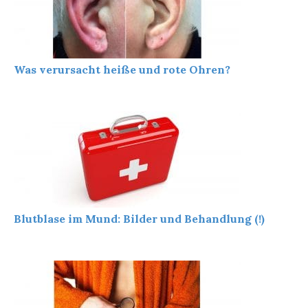
Was verursacht heiße und rote Ohren?
Blutblase im Mund: Bilder und Behandlung (!)