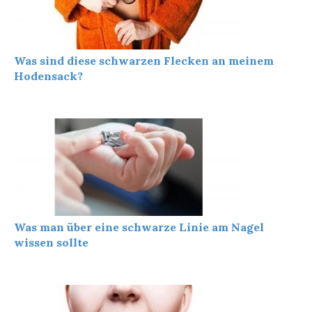
Was sind diese schwarzen Flecken an meinem
Hodensack?
Was man über eine schwarze Linie am Nagel
wissen sollte