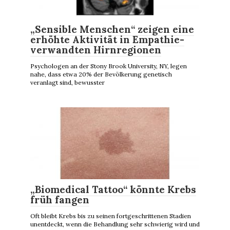
„Sensible Menschen“ zeigen eine
erhöhte Aktivität in Empathie-
verwandten Hirnregionen
Psychologen an der Stony Brook University, NY, legen
nahe, dass etwa 20% der Bevölkerung genetisch
veranlagt sind, bewusster
„Biomedical Tattoo“ könnte Krebs
früh fangen
Oft bleibt Krebs bis zu seinen fortgeschrittenen Stadien
unentdeckt, wenn die Behandlung sehr schwierig wird und