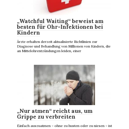
„Watchful Waiting“ beweist am
besten für Ohr-Infektionen bei
Kindern
Ärzte erhalten derzeit aktualisierte Richtlinien zur
Diagnose und Behandlung von Millionen von Kindern, die
an Mittelohrentzündungen leiden, einer
„Nur atmen“ reicht aus, um
Grippe zu verbreiten
Einfach auszuatmen – ohne zu husten oder zu niesen – ist