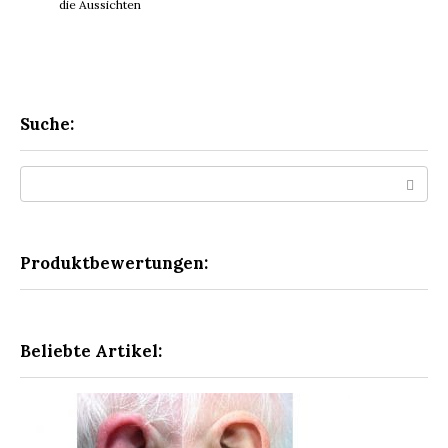
die Aussichten
Suche:
Search:
Produktbewertungen:
Beliebte Artikel: