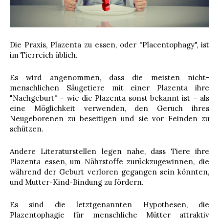
Die Praxis, Plazenta zu essen, oder "Placentophagy", ist
im Tierreich üblich.
Es wird angenommen, dass die meisten nicht-
menschlichen Säugetiere mit einer Plazenta ihre
"Nachgeburt" – wie die Plazenta sonst bekannt ist – als
eine Möglichkeit verwenden, den Geruch ihres
Neugeborenen zu beseitigen und sie vor Feinden zu
schützen.
Andere Literaturstellen legen nahe, dass Tiere ihre
Plazenta essen, um Nährstoffe zurückzugewinnen, die
während der Geburt verloren gegangen sein könnten,
und Mutter-Kind-Bindung zu fördern.
Es sind die letztgenannten Hypothesen, die
Plazentophagie für menschliche Mütter attraktiv