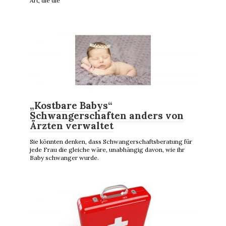
Art, die die
„Kostbare Babys“
Schwangerschaften anders von
Ärzten verwaltet
Sie könnten denken, dass Schwangerschaftsberatung für
jede Frau die gleiche wäre, unabhängig davon, wie ihr
Baby schwanger wurde.