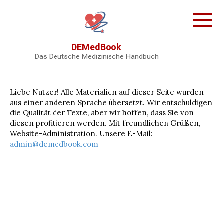
Skip
to
content
DEMedBook
Das Deutsche Medizinische Handbuch
Liebe Nutzer! Alle Materialien auf dieser Seite wurden
aus einer anderen Sprache übersetzt. Wir entschuldigen
die Qualität der Texte, aber wir hoffen, dass Sie von
diesen profitieren werden. Mit freundlichen Grüßen,
Website-Administration. Unsere E-Mail:
admin@demedbook.com