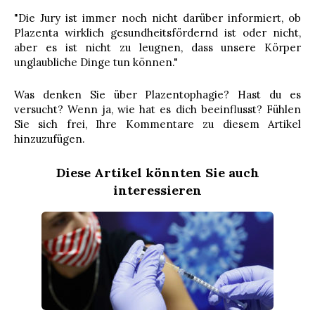
"Die Jury ist immer noch nicht darüber informiert, ob
Plazenta wirklich gesundheitsfördernd ist oder nicht,
aber es ist nicht zu leugnen, dass unsere Körper
unglaubliche Dinge tun können."
Was denken Sie über Plazentophagie? Hast du es
versucht? Wenn ja, wie hat es dich beeinflusst? Fühlen
Sie sich frei, Ihre Kommentare zu diesem Artikel
hinzuzufügen.
Diese Artikel könnten Sie auch
interessieren