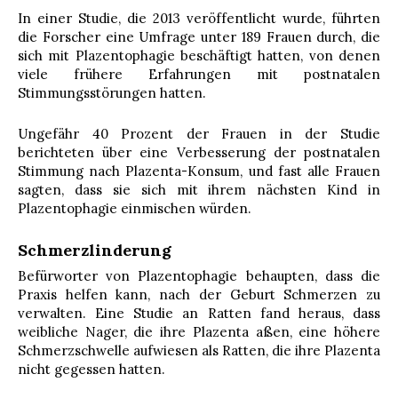
In einer Studie, die 2013 veröffentlicht wurde, führten
die Forscher eine Umfrage unter 189 Frauen durch, die
sich mit Plazentophagie beschäftigt hatten, von denen
viele frühere Erfahrungen mit postnatalen
Stimmungsstörungen hatten.
Ungefähr 40 Prozent der Frauen in der Studie
berichteten über eine Verbesserung der postnatalen
Stimmung nach Plazenta-Konsum, und fast alle Frauen
sagten, dass sie sich mit ihrem nächsten Kind in
Plazentophagie einmischen würden.
Schmerzlinderung
Befürworter von Plazentophagie behaupten, dass die
Praxis helfen kann, nach der Geburt Schmerzen zu
verwalten. Eine Studie an Ratten fand heraus, dass
weibliche Nager, die ihre Plazenta aßen, eine höhere
Schmerzschwelle aufwiesen als Ratten, die ihre Plazenta
nicht gegessen hatten.