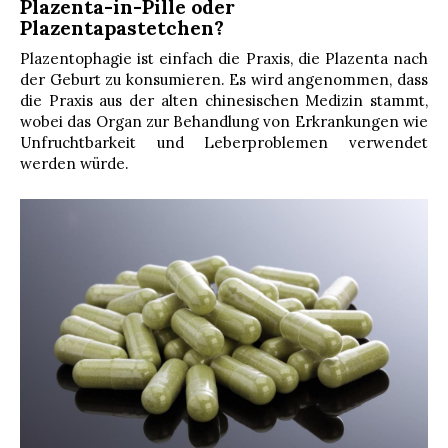
Plazenta-in-Pille oder
Plazentapastetchen?
Plazentophagie ist einfach die Praxis, die Plazenta nach
der Geburt zu konsumieren. Es wird angenommen, dass
die Praxis aus der alten chinesischen Medizin stammt,
wobei das Organ zur Behandlung von Erkrankungen wie
Unfruchtbarkeit und Leberproblemen verwendet
werden würde.