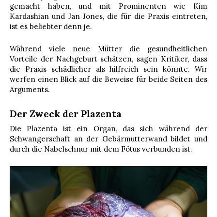
gemacht haben, und mit Prominenten wie Kim
Kardashian und Jan Jones, die für die Praxis eintreten,
ist es beliebter denn je.
Während viele neue Mütter die gesundheitlichen
Vorteile der Nachgeburt schätzen, sagen Kritiker, dass
die Praxis schädlicher als hilfreich sein könnte. Wir
werfen einen Blick auf die Beweise für beide Seiten des
Arguments.
Der Zweck der Plazenta
Die Plazenta ist ein Organ, das sich während der
Schwangerschaft an der Gebärmutterwand bildet und
durch die Nabelschnur mit dem Fötus verbunden ist.