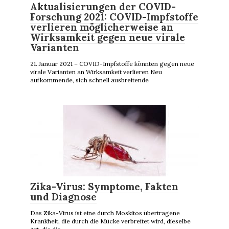
Aktualisierungen der COVID-
Forschung 2021: COVID-Impfstoffe
verlieren möglicherweise an
Wirksamkeit gegen neue virale
Varianten
21. Januar 2021 – COVID-Impfstoffe könnten gegen neue
virale Varianten an Wirksamkeit verlieren Neu
aufkommende, sich schnell ausbreitende
Zika-Virus: Symptome, Fakten
und Diagnose
Das Zika-Virus ist eine durch Moskitos übertragene
Krankheit, die durch die Mücke verbreitet wird, dieselbe