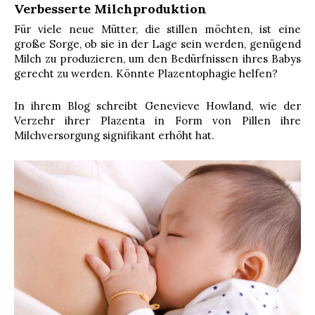
Verbesserte Milchproduktion
Für viele neue Mütter, die stillen möchten, ist eine
große Sorge, ob sie in der Lage sein werden, genügend
Milch zu produzieren, um den Bedürfnissen ihres Babys
gerecht zu werden. Könnte Plazentophagie helfen?
In ihrem Blog schreibt Genevieve Howland, wie der
Verzehr ihrer Plazenta in Form von Pillen ihre
Milchversorgung signifikant erhöht hat.