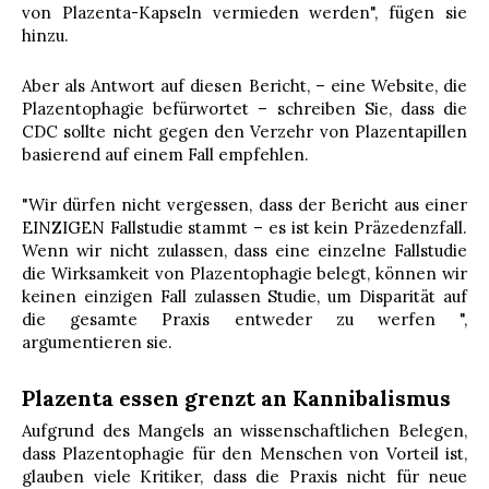
von Plazenta-Kapseln vermieden werden", fügen sie
hinzu.
Aber als Antwort auf diesen Bericht, – eine Website, die
Plazentophagie befürwortet – schreiben Sie, dass die
CDC sollte nicht gegen den Verzehr von Plazentapillen
basierend auf einem Fall empfehlen.
"Wir dürfen nicht vergessen, dass der Bericht aus einer
EINZIGEN Fallstudie stammt – es ist kein Präzedenzfall.
Wenn wir nicht zulassen, dass eine einzelne Fallstudie
die Wirksamkeit von Plazentophagie belegt, können wir
keinen einzigen Fall zulassen Studie, um Disparität auf
die gesamte Praxis entweder zu werfen ",
argumentieren sie.
Plazenta essen grenzt an Kannibalismus
Aufgrund des Mangels an wissenschaftlichen Belegen,
dass Plazentophagie für den Menschen von Vorteil ist,
glauben viele Kritiker, dass die Praxis nicht für neue