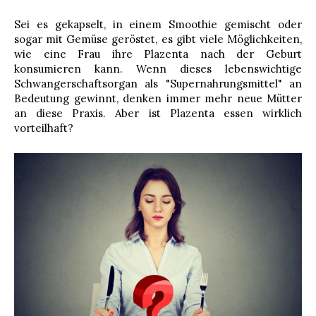
Sei es gekapselt, in einem Smoothie gemischt oder
sogar mit Gemüse geröstet, es gibt viele Möglichkeiten,
wie eine Frau ihre Plazenta nach der Geburt
konsumieren kann. Wenn dieses lebenswichtige
Schwangerschaftsorgan als "Supernahrungsmittel" an
Bedeutung gewinnt, denken immer mehr neue Mütter
an diese Praxis. Aber ist Plazenta essen wirklich
vorteilhaft?