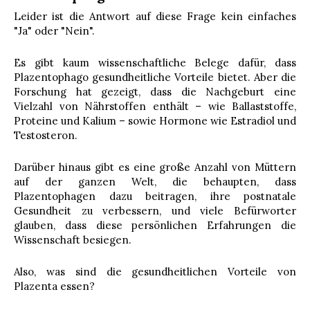
Leider ist die Antwort auf diese Frage kein einfaches
"Ja" oder "Nein".
Es gibt kaum wissenschaftliche Belege dafür, dass
Plazentophago gesundheitliche Vorteile bietet. Aber die
Forschung hat gezeigt, dass die Nachgeburt eine
Vielzahl von Nährstoffen enthält – wie Ballaststoffe,
Proteine ​​und Kalium – sowie Hormone wie Estradiol und
Testosteron.
Darüber hinaus gibt es eine große Anzahl von Müttern
auf der ganzen Welt, die behaupten, dass
Plazentophagen dazu beitragen, ihre postnatale
Gesundheit zu verbessern, und viele Befürworter
glauben, dass diese persönlichen Erfahrungen die
Wissenschaft besiegen.
Also, was sind die gesundheitlichen Vorteile von
Plazenta essen?