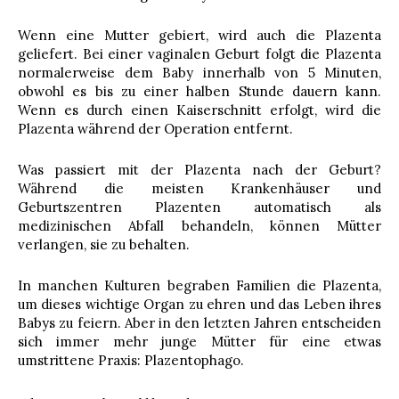
Wenn eine Mutter gebiert, wird auch die Plazenta
geliefert. Bei einer vaginalen Geburt folgt die Plazenta
normalerweise dem Baby innerhalb von 5 Minuten,
obwohl es bis zu einer halben Stunde dauern kann.
Wenn es durch einen Kaiserschnitt erfolgt, wird die
Plazenta während der Operation entfernt.
Was passiert mit der Plazenta nach der Geburt?
Während die meisten Krankenhäuser und
Geburtszentren Plazenten automatisch als
medizinischen Abfall behandeln, können Mütter
verlangen, sie zu behalten.
In manchen Kulturen begraben Familien die Plazenta,
um dieses wichtige Organ zu ehren und das Leben ihres
Babys zu feiern. Aber in den letzten Jahren entscheiden
sich immer mehr junge Mütter für eine etwas
umstrittene Praxis: Plazentophago.