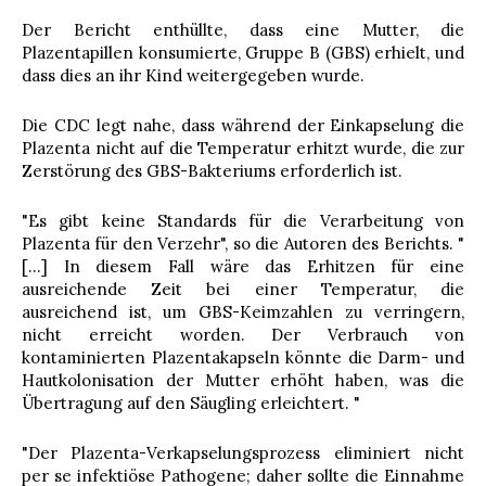
Der Bericht enthüllte, dass eine Mutter, die
Plazentapillen konsumierte, Gruppe B (GBS) erhielt, und
dass dies an ihr Kind weitergegeben wurde.
Die CDC legt nahe, dass während der Einkapselung die
Plazenta nicht auf die Temperatur erhitzt wurde, die zur
Zerstörung des GBS-Bakteriums erforderlich ist.
"Es gibt keine Standards für die Verarbeitung von
Plazenta für den Verzehr", so die Autoren des Berichts. "
[…] In diesem Fall wäre das Erhitzen für eine
ausreichende Zeit bei einer Temperatur, die
ausreichend ist, um GBS-Keimzahlen zu verringern,
nicht erreicht worden. Der Verbrauch von
kontaminierten Plazentakapseln könnte die Darm- und
Hautkolonisation der Mutter erhöht haben, was die
Übertragung auf den Säugling erleichtert. "
"Der Plazenta-Verkapselungsprozess eliminiert nicht
per se infektiöse Pathogene; daher sollte die Einnahme