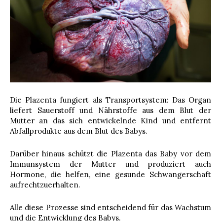
Die Plazenta fungiert als Transportsystem: Das Organ
liefert Sauerstoff und Nährstoffe aus dem Blut der
Mutter an das sich entwickelnde Kind und entfernt
Abfallprodukte aus dem Blut des Babys.
Darüber hinaus schützt die Plazenta das Baby vor dem
Immunsystem der Mutter und produziert auch
Hormone, die helfen, eine gesunde Schwangerschaft
aufrechtzuerhalten.
Alle diese Prozesse sind entscheidend für das Wachstum
und die Entwicklung des Babys.