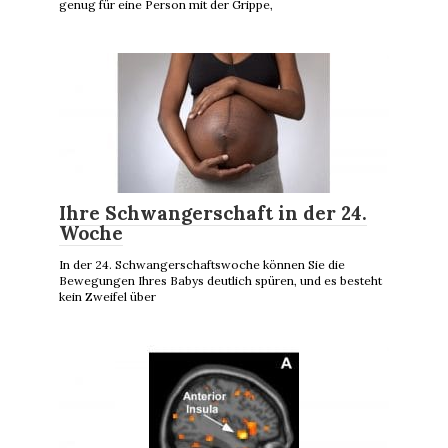
genug für eine Person mit der Grippe,
Ihre Schwangerschaft in der 24.
Woche
In der 24. Schwangerschaftswoche können Sie die
Bewegungen Ihres Babys deutlich spüren, und es besteht
kein Zweifel über