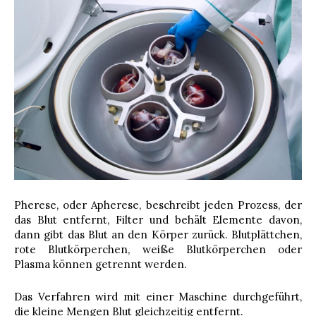
Pherese, oder Apherese, beschreibt jeden Prozess, der
das Blut entfernt, Filter und behält Elemente davon,
dann gibt das Blut an den Körper zurück. Blutplättchen,
rote Blutkörperchen, weiße Blutkörperchen oder
Plasma können getrennt werden.
Das Verfahren wird mit einer Maschine durchgeführt,
die kleine Mengen Blut gleichzeitig entfernt.