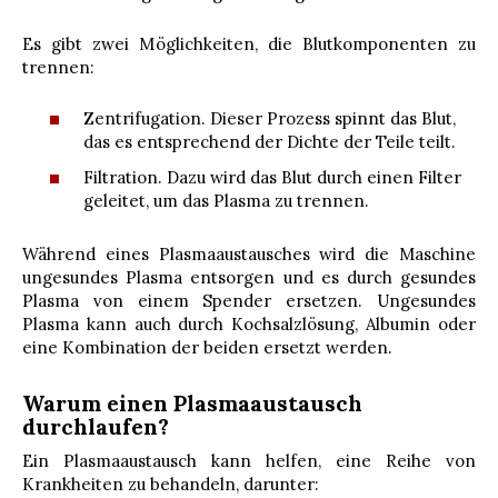
Es gibt zwei Möglichkeiten, die Blutkomponenten zu
trennen:
Zentrifugation. Dieser Prozess spinnt das Blut,
das es entsprechend der Dichte der Teile teilt.
Filtration. Dazu wird das Blut durch einen Filter
geleitet, um das Plasma zu trennen.
Während eines Plasmaaustausches wird die Maschine
ungesundes Plasma entsorgen und es durch gesundes
Plasma von einem Spender ersetzen. Ungesundes
Plasma kann auch durch Kochsalzlösung, Albumin oder
eine Kombination der beiden ersetzt werden.
Warum einen Plasmaaustausch
durchlaufen?
Ein Plasmaaustausch kann helfen, eine Reihe von
Krankheiten zu behandeln, darunter: