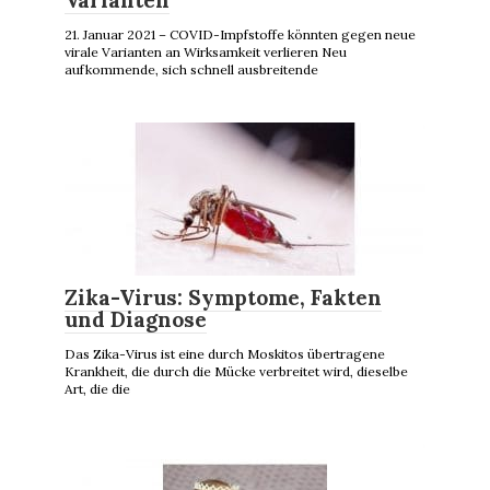
21. Januar 2021 – COVID-Impfstoffe könnten gegen neue
virale Varianten an Wirksamkeit verlieren Neu
aufkommende, sich schnell ausbreitende
Zika-Virus: Symptome, Fakten
und Diagnose
Das Zika-Virus ist eine durch Moskitos übertragene
Krankheit, die durch die Mücke verbreitet wird, dieselbe
Art, die die