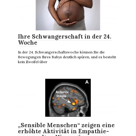
Ihre Schwangerschaft in der 24.
Woche
In der 24. Schwangerschaftswoche können Sie die
Bewegungen Ihres Babys deutlich spüren, und es besteht
kein Zweifel über
„Sensible Menschen“ zeigen eine
erhöhte Aktivität in Empathie-