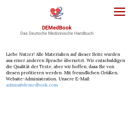
Skip
to
content
DEMedBook
Das Deutsche Medizinische Handbuch
Liebe Nutzer! Alle Materialien auf dieser Seite wurden
aus einer anderen Sprache übersetzt. Wir entschuldigen
die Qualität der Texte, aber wir hoffen, dass Sie von
diesen profitieren werden. Mit freundlichen Grüßen,
Website-Administration. Unsere E-Mail:
admin@demedbook.com