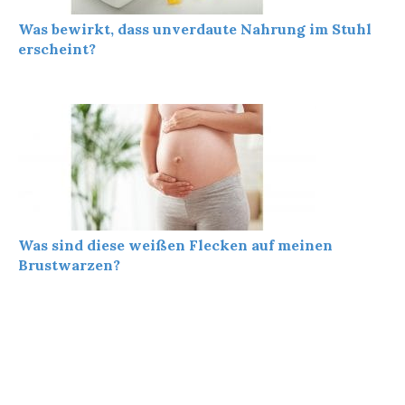
Was bewirkt, dass unverdaute Nahrung im Stuhl
erscheint?
Was sind diese weißen Flecken auf meinen
Brustwarzen?