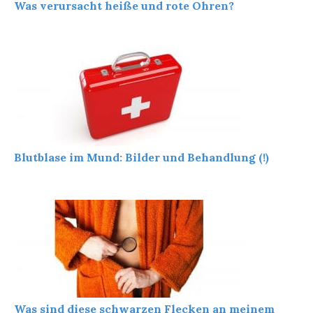
Was verursacht heiße und rote Ohren?
Blutblase im Mund: Bilder und Behandlung (!)
Was sind diese schwarzen Flecken an meinem