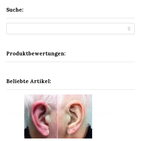
Suche:
Search:
Produktbewertungen:
Beliebte Artikel: