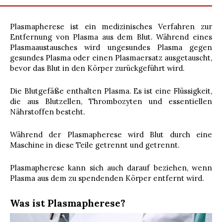
Plasmapherese ist ein medizinisches Verfahren zur
Entfernung von Plasma aus dem Blut. Während eines
Plasmaaustausches wird ungesundes Plasma gegen
gesundes Plasma oder einen Plasmaersatz ausgetauscht,
bevor das Blut in den Körper zurückgeführt wird.
Die Blutgefäße enthalten Plasma. Es ist eine Flüssigkeit,
die aus Blutzellen, Thrombozyten und essentiellen
Nährstoffen besteht.
Während der Plasmapherese wird Blut durch eine
Maschine in diese Teile getrennt und getrennt.
Plasmapherese kann sich auch darauf beziehen, wenn
Plasma aus dem zu spendenden Körper entfernt wird.
Was ist Plasmapherese?