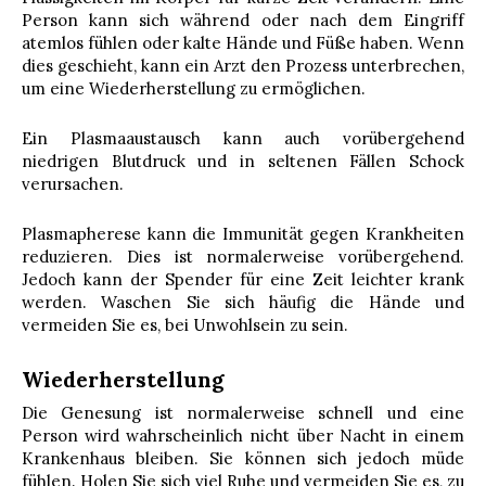
Person kann sich während oder nach dem Eingriff
atemlos fühlen oder kalte Hände und Füße haben. Wenn
dies geschieht, kann ein Arzt den Prozess unterbrechen,
um eine Wiederherstellung zu ermöglichen.
Ein Plasmaaustausch kann auch vorübergehend
niedrigen Blutdruck und in seltenen Fällen Schock
verursachen.
Plasmapherese kann die Immunität gegen Krankheiten
reduzieren. Dies ist normalerweise vorübergehend.
Jedoch kann der Spender für eine Zeit leichter krank
werden. Waschen Sie sich häufig die Hände und
vermeiden Sie es, bei Unwohlsein zu sein.
Wiederherstellung
Die Genesung ist normalerweise schnell und eine
Person wird wahrscheinlich nicht über Nacht in einem
Krankenhaus bleiben. Sie können sich jedoch müde
fühlen. Holen Sie sich viel Ruhe und vermeiden Sie es, zu