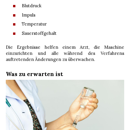
Blutdruck
Impuls
Temperatur
Sauerstoffgehalt
Die Ergebnisse helfen einem Arzt, die Maschine
einzurichten und alle während des Verfahrens
auftretenden Änderungen zu überwachen.
Was zu erwarten ist