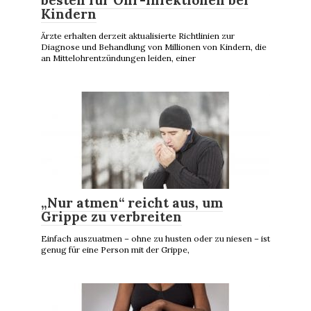
Kindern
Ärzte erhalten derzeit aktualisierte Richtlinien zur
Diagnose und Behandlung von Millionen von Kindern, die
an Mittelohrentzündungen leiden, einer
„Nur atmen“ reicht aus, um
Grippe zu verbreiten
Einfach auszuatmen – ohne zu husten oder zu niesen – ist
genug für eine Person mit der Grippe,