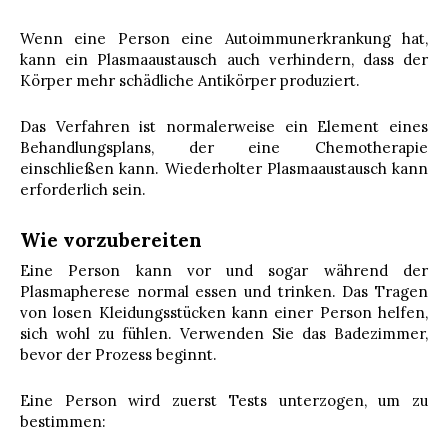
Wenn eine Person eine Autoimmunerkrankung hat,
kann ein Plasmaaustausch auch verhindern, dass der
Körper mehr schädliche Antikörper produziert.
Das Verfahren ist normalerweise ein Element eines
Behandlungsplans, der eine Chemotherapie
einschließen kann. Wiederholter Plasmaaustausch kann
erforderlich sein.
Wie vorzubereiten
Eine Person kann vor und sogar während der
Plasmapherese normal essen und trinken. Das Tragen
von losen Kleidungsstücken kann einer Person helfen,
sich wohl zu fühlen. Verwenden Sie das Badezimmer,
bevor der Prozess beginnt.
Eine Person wird zuerst Tests unterzogen, um zu
bestimmen: