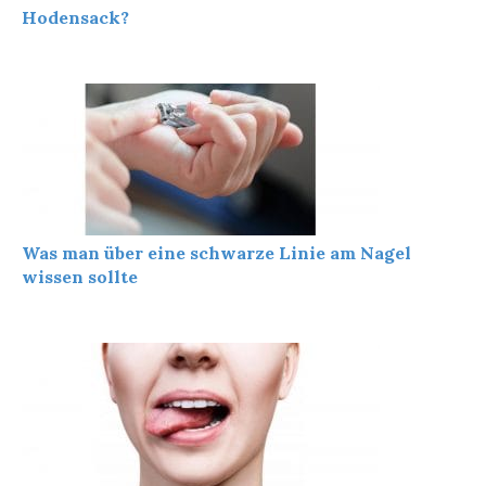
Hodensack?
Was man über eine schwarze Linie am Nagel
wissen sollte