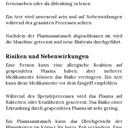
fernzusehen oder als Ablenkung zu lesen.
Ein Arzt wird anwesend sein und auf Nebenwirkungen
während des gesamten Prozesses achten.
Nachdem der Plasmaaustausch abgeschlossen ist, wird
die Maschine getrennt und neue Bluttests durchgeführt.
Risiken und Nebenwirkungen
Eine Person kann eine allergische Reaktion auf
gespendetes Plasma haben, aber mehrere
Medikamente können das Risiko verringern. Ein Arzt
kann diese Medikamente vor dem Eingriff empfehlen.
Während des Spendeprozesses wird das Plasma auf
Bakterien oder Krankheiten gescreent. Das Risiko einer
Erkrankung durch gespendetes Plasma ist sehr gering.
Ein Plasmaaustausch kann das Gleichgewicht der
Flüssigkeiten im Körper für kurze Zeit verändern. Eine