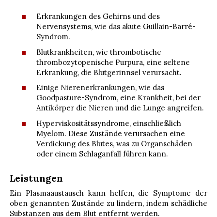
Erkrankungen des Gehirns und des
Nervensystems, wie das akute Guillain-Barré-
Syndrom.
Blutkrankheiten, wie thrombotische
thrombozytopenische Purpura, eine seltene
Erkrankung, die Blutgerinnsel verursacht.
Einige Nierenerkrankungen, wie das
Goodpasture-Syndrom, eine Krankheit, bei der
Antikörper die Nieren und die Lunge angreifen.
Hyperviskositätssyndrome, einschließlich
Myelom. Diese Zustände verursachen eine
Verdickung des Blutes, was zu Organschäden
oder einem Schlaganfall führen kann.
Leistungen
Ein Plasmaaustausch kann helfen, die Symptome der
oben genannten Zustände zu lindern, indem schädliche
Substanzen aus dem Blut entfernt werden.