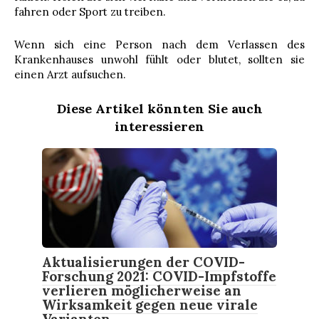
fahren oder Sport zu treiben.
Wenn sich eine Person nach dem Verlassen des
Krankenhauses unwohl fühlt oder blutet, sollten sie
einen Arzt aufsuchen.
Diese Artikel könnten Sie auch
interessieren
Aktualisierungen der COVID-
Forschung 2021: COVID-Impfstoffe
verlieren möglicherweise an
Wirksamkeit gegen neue virale
Varianten