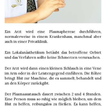
Ein Arzt wird eine Plasmapherese durchführen,
normalerweise in einem Krankenhaus, manchmal aber
auch in einer Privatklinik.
Ein Lokalanästhetikum betäubt das betroffene Gebiet
und das Verfahren sollte keine Schmerzen verursachen.
Der Arzt wird dann einen kleinen Schlauch in eine Vene
im Arm oder in der Leistengegend einführen. Die Röhre
bringt Blut zur Maschine, die es sammelt, behandelt und
an den Körper zurückgibt.
Der Plasmaaustausch dauert zwischen 2 und 4 Stunden.
Eine Person muss so ruhig wie möglich bleiben, um dem
Blut zu helfen, reibungslos zu fließen. Es kann helfen,