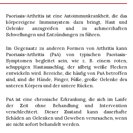
Psoriasis-Arthritis ist eine Autoimmunkrankheit, die das
körpereigene Immunsystem dazu bringt, Haut und
Gelenke anzugreifen und zu schmerzhaften
Schwellungen und Entzündungen zu führen.
Im Gegensatz zu anderen Formen von Arthritis kann
Psoriasis-Arthritis (PsA) von typischen Psoriasis-
Symptomen begleitet sein, wie z. B. einem roten,
schuppigen Hautausschlag, der silbrig weiße Flecken
entwickeln wird. Bereiche, die häufig von PsA betroffen
sind, sind die Hände, Finger, Füße, große Gelenke des
unteren Körpers und der untere Rücken.
PsA ist eine chronische Erkrankung, die sich im Laufe
der Zeit ohne Behandlung und Intervention
verschlechtert. Dieser Zustand kann dauerhafte
Schäden an Gelenken und Geweben verursachen, wenn
sie nicht sofort behandelt werden.