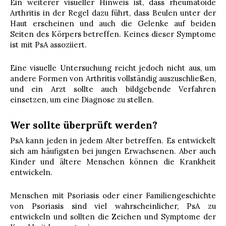
Ein weiterer visueller Hinweis ist, dass rheumatoide
Arthritis in der Regel dazu führt, dass Beulen unter der
Haut erscheinen und auch die Gelenke auf beiden
Seiten des Körpers betreffen. Keines dieser Symptome
ist mit PsA assoziiert.
Eine visuelle Untersuchung reicht jedoch nicht aus, um
andere Formen von Arthritis vollständig auszuschließen,
und ein Arzt sollte auch bildgebende Verfahren
einsetzen, um eine Diagnose zu stellen.
Wer sollte überprüft werden?
PsA kann jeden in jedem Alter betreffen. Es entwickelt
sich am häufigsten bei jungen Erwachsenen. Aber auch
Kinder und ältere Menschen können die Krankheit
entwickeln.
Menschen mit Psoriasis oder einer Familiengeschichte
von Psoriasis sind viel wahrscheinlicher, PsA zu
entwickeln und sollten die Zeichen und Symptome der