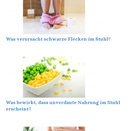
Was verursacht schwarze Flecken im Stuhl?
Was bewirkt, dass unverdaute Nahrung im Stuhl
erscheint?