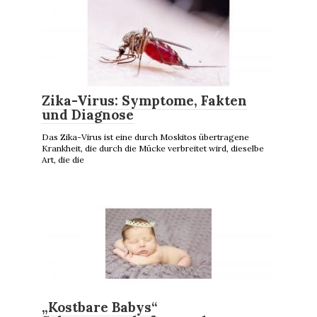
Zika-Virus: Symptome, Fakten
und Diagnose
Das Zika-Virus ist eine durch Moskitos übertragene
Krankheit, die durch die Mücke verbreitet wird, dieselbe
Art, die die
„Kostbare Babys“