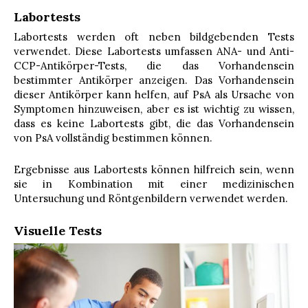
Labortests
Labortests werden oft neben bildgebenden Tests
verwendet. Diese Labortests umfassen ANA- und Anti-
CCP-Antikörper-Tests, die das Vorhandensein
bestimmter Antikörper anzeigen. Das Vorhandensein
dieser Antikörper kann helfen, auf PsA als Ursache von
Symptomen hinzuweisen, aber es ist wichtig zu wissen,
dass es keine Labortests gibt, die das Vorhandensein
von PsA vollständig bestimmen können.
Ergebnisse aus Labortests können hilfreich sein, wenn
sie in Kombination mit einer medizinischen
Untersuchung und Röntgenbildern verwendet werden.
Visuelle Tests