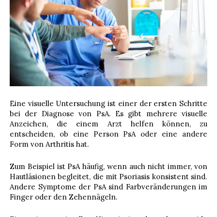
Eine visuelle Untersuchung ist einer der ersten Schritte
bei der Diagnose von PsA. Es gibt mehrere visuelle
Anzeichen, die einem Arzt helfen können, zu
entscheiden, ob eine Person PsA oder eine andere
Form von Arthritis hat.
Zum Beispiel ist PsA häufig, wenn auch nicht immer, von
Hautläsionen begleitet, die mit Psoriasis konsistent sind.
Andere Symptome der PsA sind Farbveränderungen im
Finger oder den Zehennägeln.