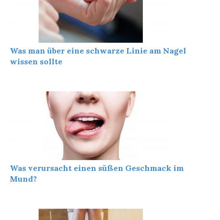
Was man über eine schwarze Linie am Nagel
wissen sollte
Was verursacht einen süßen Geschmack im
Mund?