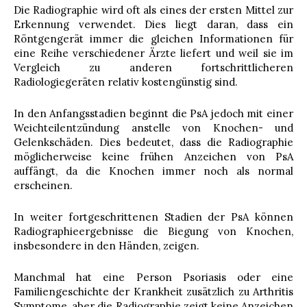
Die Radiographie wird oft als eines der ersten Mittel zur
Erkennung verwendet. Dies liegt daran, dass ein
Röntgengerät immer die gleichen Informationen für
eine Reihe verschiedener Ärzte liefert und weil sie im
Vergleich zu anderen fortschrittlicheren
Radiologiegeräten relativ kostengünstig sind.
In den Anfangsstadien beginnt die PsA jedoch mit einer
Weichteilentzündung anstelle von Knochen- und
Gelenkschäden. Dies bedeutet, dass die Radiographie
möglicherweise keine frühen Anzeichen von PsA
auffängt, da die Knochen immer noch als normal
erscheinen.
In weiter fortgeschrittenen Stadien der PsA können
Radiographieergebnisse die Biegung von Knochen,
insbesondere in den Händen, zeigen.
Manchmal hat eine Person Psoriasis oder eine
Familiengeschichte der Krankheit zusätzlich zu Arthritis
Symptome, aber die Radiographie zeigt keine Anzeichen