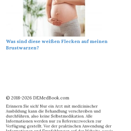
Was sind diese weißen Flecken auf meinen
Brustwarzen?
© 2018-2026 DEMedBook.com
Erinnern Sie sich! Nur ein Arzt mit medizinischer
Ausbildung kann die Behandlung verschreiben und
durchführen, also keine Selbstmedikation. Alle
Informationen werden nur zu Referenzzwecken zur
Verfügung gestellt. Vor der praktischen Anwendung der
Informationen und Empfehlungen auf der Website, sowie