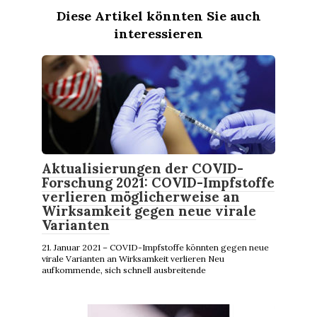
Diese Artikel könnten Sie auch
interessieren
Aktualisierungen der COVID-
Forschung 2021: COVID-Impfstoffe
verlieren möglicherweise an
Wirksamkeit gegen neue virale
Varianten
21. Januar 2021 – COVID-Impfstoffe könnten gegen neue
virale Varianten an Wirksamkeit verlieren Neu
aufkommende, sich schnell ausbreitende