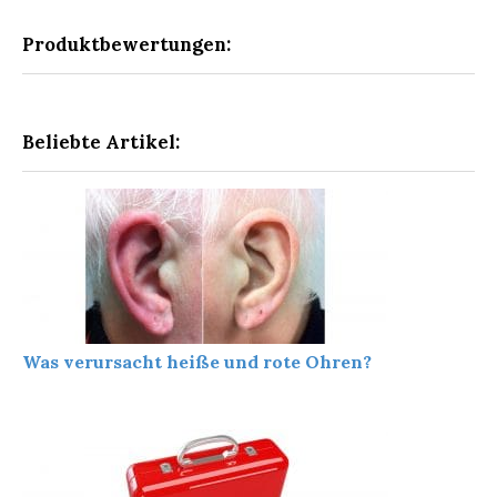
Produktbewertungen:
Beliebte Artikel:
Was verursacht heiße und rote Ohren?