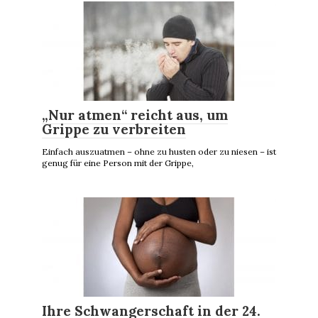
„Nur atmen“ reicht aus, um
Grippe zu verbreiten
Einfach auszuatmen – ohne zu husten oder zu niesen – ist
genug für eine Person mit der Grippe,
Ihre Schwangerschaft in der 24.