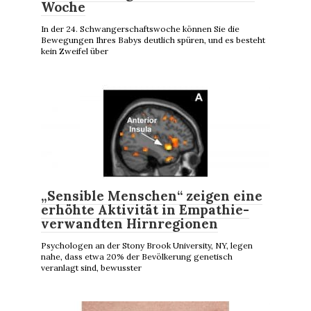
Woche
In der 24. Schwangerschaftswoche können Sie die
Bewegungen Ihres Babys deutlich spüren, und es besteht
kein Zweifel über
„Sensible Menschen“ zeigen eine
erhöhte Aktivität in Empathie-
verwandten Hirnregionen
Psychologen an der Stony Brook University, NY, legen
nahe, dass etwa 20% der Bevölkerung genetisch
veranlagt sind, bewusster