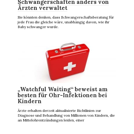
Schwangerschaften anders von
Ärzten verwaltet
Sie könnten denken, dass Schwangerschaftsberatung für
jede Frau die gleiche wäre, unabhängig davon, wie ihr
Baby schwanger wurde.
„Watchful Waiting“ beweist am
besten für Ohr-Infektionen bei
Kindern
Ärzte erhalten derzeit aktualisierte Richtlinien zur
Diagnose und Behandlung von Millionen von Kindern, die
an Mittelohrentzündungen leiden, einer