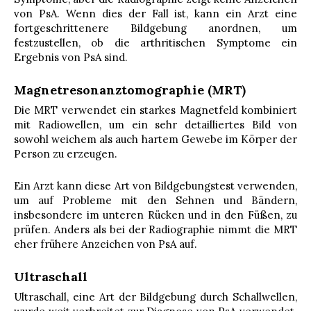
von PsA. Wenn dies der Fall ist, kann ein Arzt eine
fortgeschrittenere Bildgebung anordnen, um
festzustellen, ob die arthritischen Symptome ein
Ergebnis von PsA sind.
Magnetresonanztomographie (MRT)
Die MRT verwendet ein starkes Magnetfeld kombiniert
mit Radiowellen, um ein sehr detailliertes Bild von
sowohl weichem als auch hartem Gewebe im Körper der
Person zu erzeugen.
Ein Arzt kann diese Art von Bildgebungstest verwenden,
um auf Probleme mit den Sehnen und Bändern,
insbesondere im unteren Rücken und in den Füßen, zu
prüfen. Anders als bei der Radiographie nimmt die MRT
eher frühere Anzeichen von PsA auf.
Ultraschall
Ultraschall, eine Art der Bildgebung durch Schallwellen,