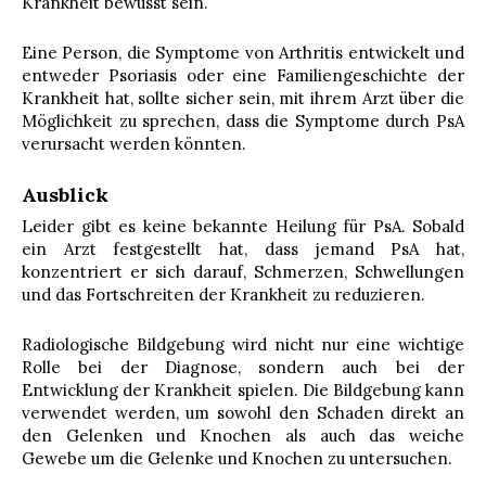
Krankheit bewusst sein.
Eine Person, die Symptome von Arthritis entwickelt und
entweder Psoriasis oder eine Familiengeschichte der
Krankheit hat, sollte sicher sein, mit ihrem Arzt über die
Möglichkeit zu sprechen, dass die Symptome durch PsA
verursacht werden könnten.
Ausblick
Leider gibt es keine bekannte Heilung für PsA. Sobald
ein Arzt festgestellt hat, dass jemand PsA hat,
konzentriert er sich darauf, Schmerzen, Schwellungen
und das Fortschreiten der Krankheit zu reduzieren.
Radiologische Bildgebung wird nicht nur eine wichtige
Rolle bei der Diagnose, sondern auch bei der
Entwicklung der Krankheit spielen. Die Bildgebung kann
verwendet werden, um sowohl den Schaden direkt an
den Gelenken und Knochen als auch das weiche
Gewebe um die Gelenke und Knochen zu untersuchen.