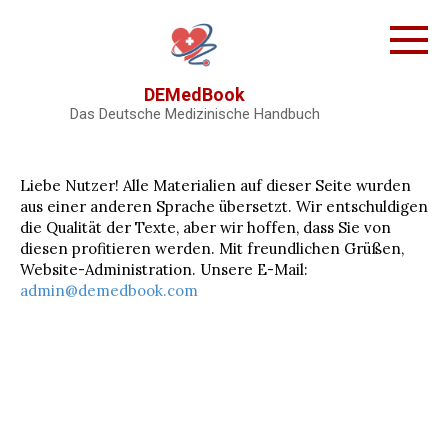
Skip
to
content
DEMedBook
Das Deutsche Medizinische Handbuch
Liebe Nutzer! Alle Materialien auf dieser Seite wurden
aus einer anderen Sprache übersetzt. Wir entschuldigen
die Qualität der Texte, aber wir hoffen, dass Sie von
diesen profitieren werden. Mit freundlichen Grüßen,
Website-Administration. Unsere E-Mail:
admin@demedbook.com