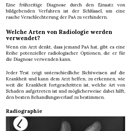
Eine frühzeitige Diagnose durch den Einsatz von
bildgebenden Verfahren ist der Schlüssel, um eine
rasche Verschlechterung der PsA zu verhindern.
Welche Arten von Radiologie werden
verwendet?
Wenn ein Arzt denkt, dass jemand PsA hat, gibt es eine
Reihe potenzieller radiologischer Optionen, die er für
die Diagnose verwenden kann.
Jeder Test zeigt unterschiedliche Sichtweisen auf die
Krankheit und kann dem Arzt helfen, zu erkennen, wie
weit die Krankheit fortgeschritten ist, welche Art von
Schaden aufgetreten ist und möglicherweise dabei hilft,
den besten Behandlungsverlauf zu bestimmen.
Radiographie