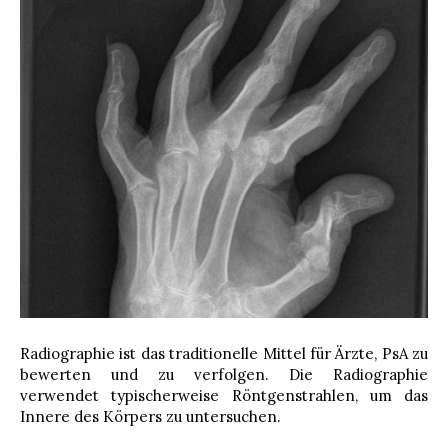
Radiographie ist das traditionelle Mittel für Ärzte, PsA zu
bewerten und zu verfolgen. Die Radiographie
verwendet typischerweise Röntgenstrahlen, um das
Innere des Körpers zu untersuchen.