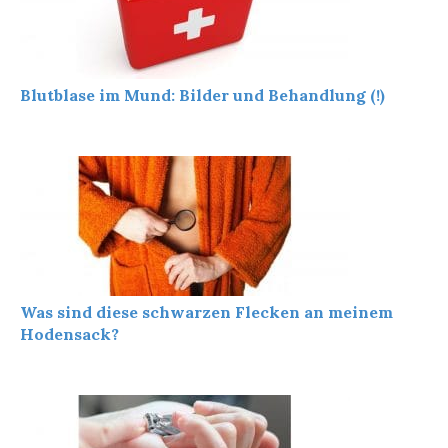
Blutblase im Mund: Bilder und Behandlung (!)
Was sind diese schwarzen Flecken an meinem
Hodensack?